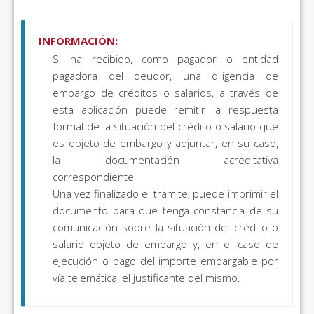
INFORMACIÓN:
Si ha recibido, como pagador o entidad
pagadora del deudor, una diligencia de
embargo de créditos o salarios, a través de
esta aplicación puede remitir la respuesta
formal de la situación del crédito o salario que
es objeto de embargo y adjuntar, en su caso,
la documentación acreditativa
correspondiente
Una vez finalizado el trámite, puede imprimir el
documento para que tenga constancia de su
comunicación sobre la situación del crédito o
salario objeto de embargo y, en el caso de
ejecución o pago del importe embargable por
vía telemática, el justificante del mismo.