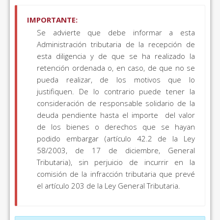
IMPORTANTE:
Se advierte que debe informar a esta
Administración tributaria de la recepción de
esta diligencia y de que se ha realizado la
retención ordenada o, en caso, de que no se
pueda realizar, de los motivos que lo
justifiquen. De lo contrario puede tener la
consideración de responsable solidario de la
deuda pendiente hasta el importe del valor
de los bienes o derechos que se hayan
podido embargar (artículo 42.2 de la Ley
58/2003, de 17 de diciembre, General
Tributaria), sin perjuicio de incurrir en la
comisión de la infracción tributaria que prevé
el artículo 203 de la Ley General Tributaria.