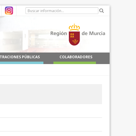
TRACIONES PÚBLICAS
COLABORADORES