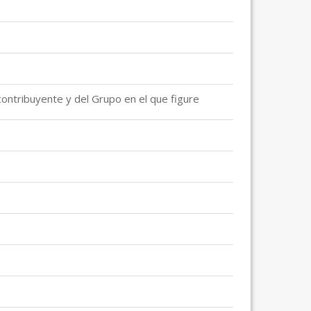
 contribuyente y del Grupo en el que figure