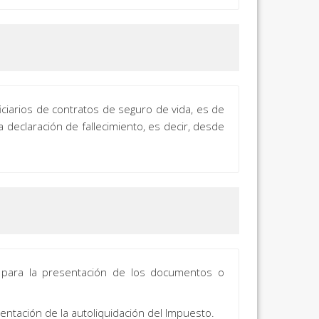
iciarios de contratos de seguro de vida, es de
 declaración de fallecimiento, es decir, desde
 para la presentación de los documentos o
entación de la autoliquidación del Impuesto.