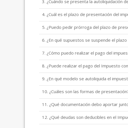
3. ¿Cuándo se presenta la autoliquidación d
4. ¿Cuál es el plazo de presentación del im
5. ¿Puedo pedir prórroga del plazo de pres
6. ¿En qué supuestos se suspende el plazo
7. ¿Cómo puedo realizar el pago del impues
8. ¿Puede realizar el pago del Impuesto con
9. ¿En qué modelo se autoliquida el impues
10. ¿Cuáles son las formas de presentación
11. ¿Qué documentación debo aportar junt
12. ¿Qué deudas son deducibles en el Imp