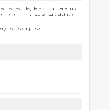
por herencia, legado y cualquier otro título
ndo el contratante sea persona distinta del
 sujetos a este Impuesto.