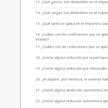
13. ¿Qué gastos son deducibles en el Impu
14. ¿Qué cargas son deducibles en el Impu
15. ¿Qué tarifa se aplica en el Impuesto so
16. ¿Cuáles son los coeficientes que se apli
incluido?
17. ¿Cuáles son las reducciones que se aplic
18. ¿Existe alguna reducción por la percep
19. ¿Existe alguna reducción por minusvalí
20. ¿Al adquirir, por herencia, la vivienda ha
21. ¿Existe alguna deducción autonómica en 
22. ¿Existe alguna reducción autonómica ap