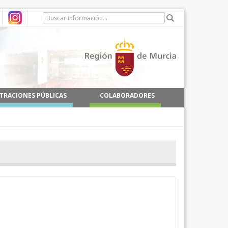
TRACIONES PÚBLICAS
COLABORADORES