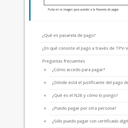
Pulse en la imagen para acceder a la Pasarela de pagos
¿Qué es pasarela de pago?
¿En qué consiste el pago a través de TPV-Vi
Preguntas frecuentes
¿Cómo accedo para pagar?
¿Dónde está el justificante del pago 
¿Qué es el N28 y cómo lo pongo?
¿Puedo pagar por otra persona?
¿Sólo puedo pagar con certificado digit