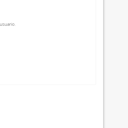
usuario.