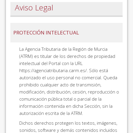
Aviso Legal
PROTECCIÓN INTELECTUAL
La Agencia Tributaria de la Región de Murcia
(ATRM) es titular de los derechos de propiedad
intelectual del Portal con la URL
https://agenciatributaria.carm.es/. Sólo está
autorizado el uso personal no comercial. Queda
prohibido cualquier acto de transmisión,
modificación, distribución, cesión, reproducción o
comunicación pública total o parcial de la
información contenida en dicha Sección, sin la
autorización escrita de la ATRM.
Dichos derechos protegen los textos, imágenes,
sonidos, software y demás contenidos incluidos