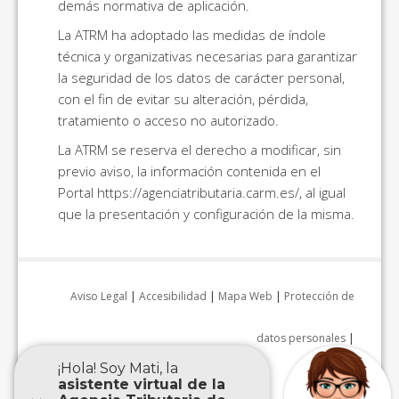
demás normativa de aplicación.
La ATRM ha adoptado las medidas de índole
técnica y organizativas necesarias para garantizar
la seguridad de los datos de carácter personal,
con el fin de evitar su alteración, pérdida,
tratamiento o acceso no autorizado.
La ATRM se reserva el derecho a modificar, sin
previo aviso, la información contenida en el
Portal https://agenciatributaria.carm.es/, al igual
que la presentación y configuración de la misma.
Aviso Legal
|
Accesibilidad
|
Mapa Web
|
Protección de
datos personales
|