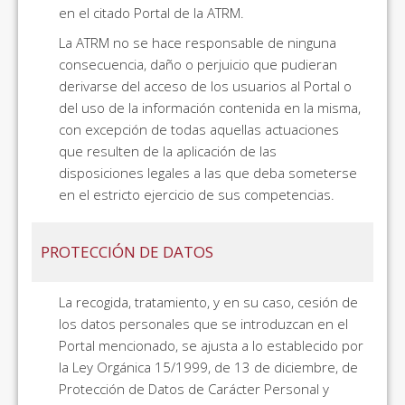
en el citado Portal de la ATRM.
La ATRM no se hace responsable de ninguna
consecuencia, daño o perjuicio que pudieran
derivarse del acceso de los usuarios al Portal o
del uso de la información contenida en la misma,
con excepción de todas aquellas actuaciones
que resulten de la aplicación de las
disposiciones legales a las que deba someterse
en el estricto ejercicio de sus competencias.
PROTECCIÓN DE DATOS
La recogida, tratamiento, y en su caso, cesión de
los datos personales que se introduzcan en el
Portal mencionado, se ajusta a lo establecido por
la Ley Orgánica 15/1999, de 13 de diciembre, de
Protección de Datos de Carácter Personal y