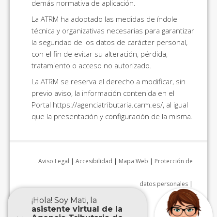
demás normativa de aplicación.
La ATRM ha adoptado las medidas de índole
técnica y organizativas necesarias para garantizar
la seguridad de los datos de carácter personal,
con el fin de evitar su alteración, pérdida,
tratamiento o acceso no autorizado.
La ATRM se reserva el derecho a modificar, sin
previo aviso, la información contenida en el
Portal https://agenciatributaria.carm.es/, al igual
que la presentación y configuración de la misma.
Aviso Legal
|
Accesibilidad
|
Mapa Web
|
Protección de
datos personales
|