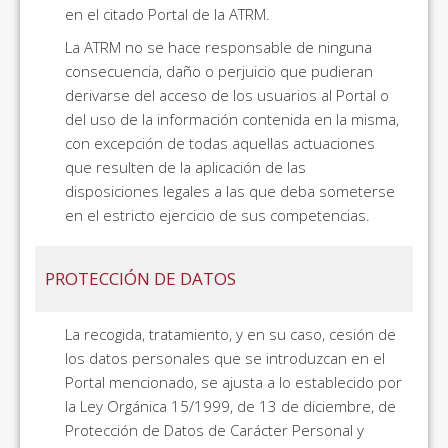
en el citado Portal de la ATRM.
La ATRM no se hace responsable de ninguna
consecuencia, daño o perjuicio que pudieran
derivarse del acceso de los usuarios al Portal o
del uso de la información contenida en la misma,
con excepción de todas aquellas actuaciones
que resulten de la aplicación de las
disposiciones legales a las que deba someterse
en el estricto ejercicio de sus competencias.
PROTECCIÓN DE DATOS
La recogida, tratamiento, y en su caso, cesión de
los datos personales que se introduzcan en el
Portal mencionado, se ajusta a lo establecido por
la Ley Orgánica 15/1999, de 13 de diciembre, de
Protección de Datos de Carácter Personal y