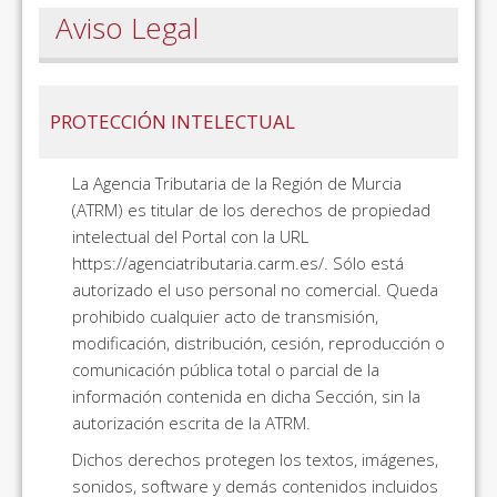
Aviso Legal
PROTECCIÓN INTELECTUAL
La Agencia Tributaria de la Región de Murcia
(ATRM) es titular de los derechos de propiedad
intelectual del Portal con la URL
https://agenciatributaria.carm.es/. Sólo está
autorizado el uso personal no comercial. Queda
prohibido cualquier acto de transmisión,
modificación, distribución, cesión, reproducción o
comunicación pública total o parcial de la
información contenida en dicha Sección, sin la
autorización escrita de la ATRM.
Dichos derechos protegen los textos, imágenes,
sonidos, software y demás contenidos incluidos