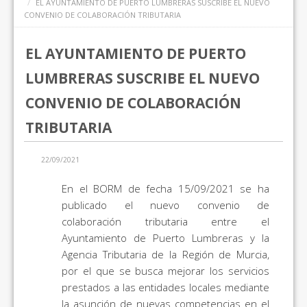
EL AYUNTAMIENTO DE PUERTO LUMBRERAS SUSCRIBE EL NUEVO
CONVENIO DE COLABORACIÓN TRIBUTARIA
EL AYUNTAMIENTO DE PUERTO
LUMBRERAS SUSCRIBE EL NUEVO
CONVENIO DE COLABORACIÓN
TRIBUTARIA
22/09/2021
En el BORM de fecha 15/09/2021 se ha
publicado el nuevo convenio de
colaboración tributaria entre el
Ayuntamiento de Puerto Lumbreras y la
Agencia Tributaria de la Región de Murcia,
por el que se busca mejorar los servicios
prestados a las entidades locales mediante
la asunción de nuevas competencias en el