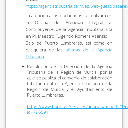
https://agenciatributaria.carm.es/web/guest/pasare
La atención a los ciudadanos se realizará en
la Oficina de Atención Integral al
Contribuyente de la Agencia Tributaria sita
en Pl. Maestro Fulgencio Romera Asensio 1,
Bajo de Puerto Lumbreras, así como en
cualquiera de las
oficinas de la Agencia
Tributaria
.
Resolución de la Dirección de la Agencia
Tributaria de la Región de Murcia, por la
que se publica el convenio de colaboración
tributaria entre la Agencia Tributaria de la
Región de Murcia y el Ayuntamiento de
Puerto Lumbreras.
https://www.borm.es/services/anuncio/ano/2021/
id=796591