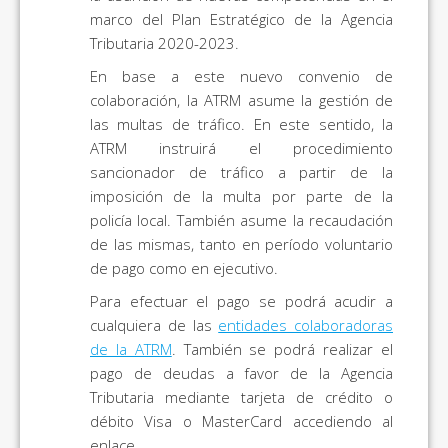
marco del Plan Estratégico de la Agencia
Tributaria 2020-2023.
En base a este nuevo convenio de
colaboración, la ATRM asume la gestión de
las multas de tráfico. En este sentido, la
ATRM instruirá el procedimiento
sancionador de tráfico a partir de la
imposición de la multa por parte de la
policía local. También asume la recaudación
de las mismas, tanto en período voluntario
de pago como en ejecutivo.
Para efectuar el pago se podrá acudir a
cualquiera de las
entidades colaboradoras
de la ATRM
. También se podrá realizar el
pago de deudas a favor de la Agencia
Tributaria mediante tarjeta de crédito o
débito Visa o MasterCard accediendo al
enlace