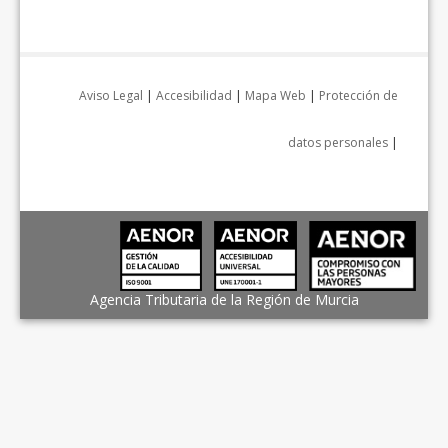
Aviso Legal
|
Accesibilidad
|
Mapa Web
|
Protección de
datos personales
|
Agencia Tributaria de la Región de Murcia