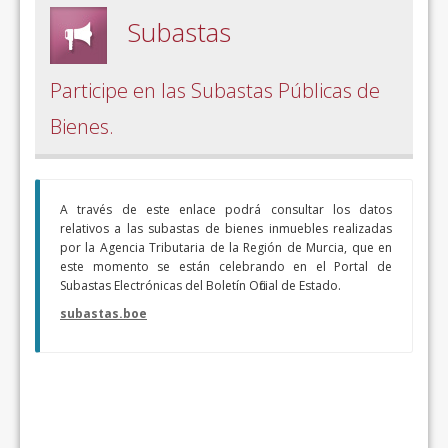
Subastas
Participe en las Subastas Públicas de
Bienes.
A través de este enlace podrá consultar los datos
relativos a las subastas de bienes inmuebles realizadas
por la Agencia Tributaria de la Región de Murcia, que en
este momento se están celebrando en el Portal de
Subastas Electrónicas del Boletín Oficial de Estado.
subastas.boe