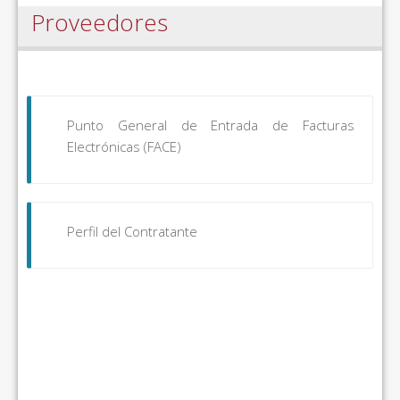
Proveedores
Punto General de Entrada de Facturas
Electrónicas (FACE)
Perfil del Contratante