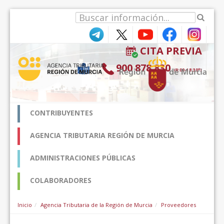
跳转到内容
CITA PREVIA
900 878 830
(9:00-18:30*)
CONTRIBUYENTES
AGENCIA TRIBUTARIA REGIÓN DE MURCIA
ADMINISTRACIONES PÚBLICAS
COLABORADORES
Inicio
Agencia Tributaria de la Región de Murcia
Proveedores