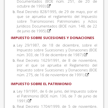
Documentados (BOE núm. 251, de 20 de
octubre de 1993).
Real Decreto 828/1995, de 29 de mayo, por el
que se aprueba el reglamento del Impuesto
sobre Transmisiones Patrimoniales y Actos
Jurídicos Documentados (BOE núm. 148, de 22
de junio de 1995).
IMPUESTO SOBRE SUCESIONES Y DONACIONES
Ley 29/1987, de 18 de diciembre, sobre el
Impuesto sobre Sucesiones y Donaciones (BOE
núm. 303, de 19 de diciembre de 1987).
Real Decreto 1629/1991, de 8 de noviembre,
por el que se aprueba el Reglamento del
Impuesto sobre Sucesiones y Donaciones (BOE
núm. 275, de 16 de noviembre de 1991).
IMPUESTO SOBRE EL PATRIMONIO
Ley 19/1991, de 6 de junio, del Impuesto sobre
el Patrimonio (BOE núm. 136, de 7 de junio de
1991).
Real Decreto 1704/1999, de 5 de noviembre,