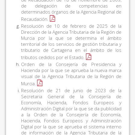
de delegación de competencias en
determinados órganos de la Agencia Regional de
Recaudación.
Resolución de 10 de febrero de 2025 de la
Dirección de la Agencia Tributaria de la Región de
Murcia por la que se determina el ámbito
territorial de los servicios de gestión tributaria y
tributario de Cartagena en el ámbito de los
tributos cedidos por el Estado.
Orden de la Consejería de Presidencia y
Hacienda por la que se aprueba la nueva marca
visual de la Agencia Tributaria de la Región de
Murcia.
Resolución de 21 de junio de 2023 de la
Secretaria General de la Consejería de
Economía, Hacienda, Fondos Europeos y
Administración Digital por la que se da publicidad
a la Orden de la Consejería de Economía,
Hacienda, Fondos Europeos y Administración
Digital por la que se aprueba el sistema interno
de información de la Agencia Tributaria de la