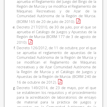
aprueba el Reglamento del Juego del Bingo de la
Región de Murcia y se modifica el Reglamento de
Máquinas Recreativas y de Azar de la
Comunidad Autónoma de la Región de Murcia.
(BORM 165 de 20 de julio de 2010).
Decreto 217/2010, de 30 de julio, por el que se
aprueba el Catálogo de Juegos y Apuestas de la
Región de Murcia (BORM 177 de 3 de agosto de
2010).
Decreto 126/2012, de 11 de octubre, por el que
se aprueba el reglamento de apuestas de la
Comunidad Autónoma de la Región de Murcia y
se modifican el Reglamento de Máquinas
recreativas y de Azar Comunidad Autónoma de
la Región de Murcia y el Catálogo de Juegos y
Apuestas de la Región de Murcia. (BORM 240 de
16 de octubre de 2012).
Decreto 149/2014, de 23 de mayo, por el que
se establecen los requisitos y el procedimiento
para la acreditación de laboratorios de ensayo
de material para la práctica de juegos y
apuestas en la Comunidad Autónoma de la