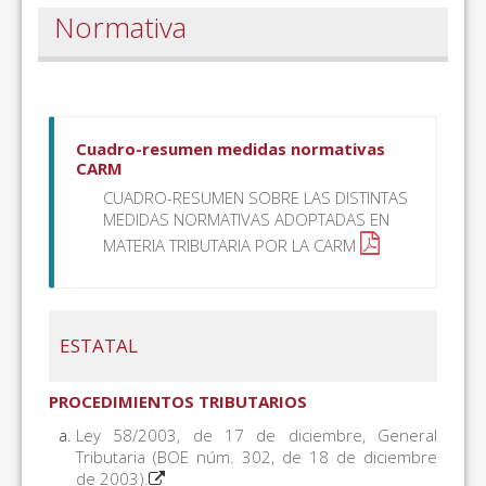
Normativa
Cuadro-resumen medidas normativas
CARM
CUADRO-RESUMEN SOBRE LAS DISTINTAS
MEDIDAS NORMATIVAS ADOPTADAS EN
MATERIA TRIBUTARIA POR LA CARM
ESTATAL
PROCEDIMIENTOS TRIBUTARIOS
Ley 58/2003, de 17 de diciembre, General
Tributaria (BOE núm. 302, de 18 de diciembre
de 2003).