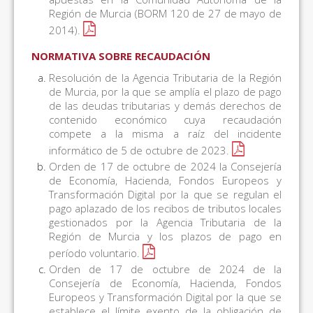
Región de Murcia (BORM 120 de 27 de mayo de
2014).
NORMATIVA SOBRE RECAUDACIÓN
Resolución de la Agencia Tributaria de la Región
de Murcia, por la que se amplía el plazo de pago
de las deudas tributarias y demás derechos de
contenido económico cuya recaudación
compete a la misma a raíz del incidente
informático de 5 de octubre de 2023.
Orden de 17 de octubre de 2024 la Consejería
de Economía, Hacienda, Fondos Europeos y
Transformación Digital por la que se regulan el
pago aplazado de los recibos de tributos locales
gestionados por la Agencia Tributaria de la
Región de Murcia y los plazos de pago en
período voluntario.
Orden de 17 de octubre de 2024 de la
Consejería de Economía, Hacienda, Fondos
Europeos y Transformación Digital por la que se
establece el límite exento de la obligación de