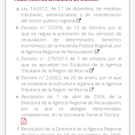
Ley 14/2012, de 27 de diciembre, de medidas
tributarias, administrativas y de reordenación
del sector público regional.
Decreto n.º 7/2009, de 13 de febrero, por el
que se regula la prestación de los servicios de
recaudación de determinados derechos
económicos de la Hacienda Pública Regional, por
la Agencia Regional de Recaudación.
Decreto n.º 279/2015 de 7 de octubre, por el
que se aprueban los Estatutos de la Agencia
Tributaria de la Región de Murcia.
Decreto n.º 2/2022, de 20 de enero, por el que
se establece la estructura orgánica de la Agencia
Tributaria de la Región de Murcia.
Resolución de 1 de abril de 2004, de la
Directora de la Agencia Regional de Recaudación,
por la que se delegan determinadas
competencias en la Secretaría General Técnica.
Resolución de la Directora de la Agencia Regional
de Recaudación de 18 de noviembre de 2009,