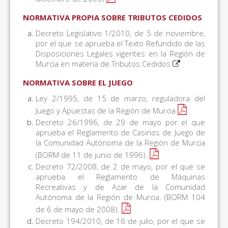
NORMATIVA PROPIA SOBRE TRIBUTOS CEDIDOS
Decreto Legislativo 1/2010, de 5 de noviembre,
por el que se aprueba el Texto Refundido de las
Disposiciones Legales vigentes en la Región de
Murcia en materia de Tributos Cedidos
NORMATIVA SOBRE EL JUEGO
Ley 2/1995, de 15 de marzo, reguladora del
Juego y Apuestas de la Región de Murcia
Decreto 26/1996, de 29 de mayo por el que
aprueba el Reglamento de Casinos de Juego de
la Comunidad Autónoma de la Región de Murcia
(BORM de 11 de junio de 1996).
Decreto 72/2008, de 2 de mayo, por el que se
aprueba el Reglamento de Máquinas
Recreativas y de Azar de la Comunidad
Autónoma de la Región de Murcia. (BORM 104
de 6 de mayo de 2008).
Decreto 194/2010, de 16 de julio, por el que se