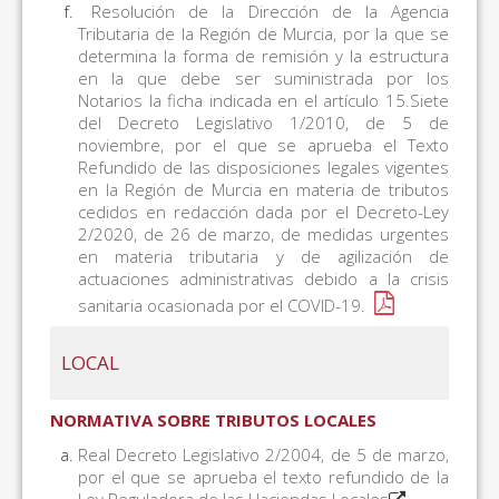
Resolución de la Dirección de la Agencia
Tributaria de la Región de Murcia, por la que se
determina la forma de remisión y la estructura
en la que debe ser suministrada por los
Notarios la ficha indicada en el artículo 15.Siete
del Decreto Legislativo 1/2010, de 5 de
noviembre, por el que se aprueba el Texto
Refundido de las disposiciones legales vigentes
en la Región de Murcia en materia de tributos
cedidos en redacción dada por el Decreto-Ley
2/2020, de 26 de marzo, de medidas urgentes
en materia tributaria y de agilización de
actuaciones administrativas debido a la crisis
sanitaria ocasionada por el COVID-19.
LOCAL
NORMATIVA SOBRE TRIBUTOS LOCALES
Real Decreto Legislativo 2/2004, de 5 de marzo,
por el que se aprueba el texto refundido de la