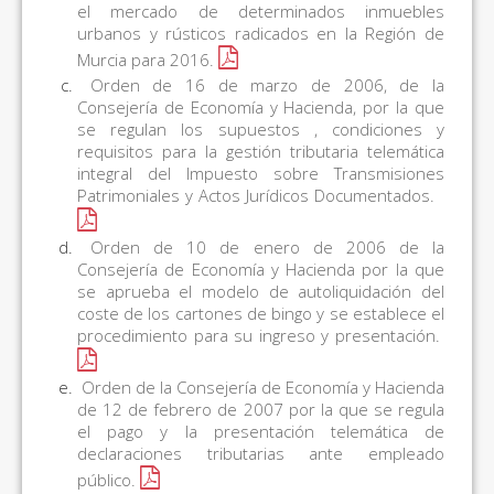
el mercado de determinados inmuebles
urbanos y rústicos radicados en la Región de
Murcia para 2016.
Orden de 16 de marzo de 2006, de la
Consejería de Economía y Hacienda, por la que
se regulan los supuestos , condiciones y
requisitos para la gestión tributaria telemática
integral del Impuesto sobre Transmisiones
Patrimoniales y Actos Jurídicos Documentados.
Orden de 10 de enero de 2006 de la
Consejería de Economía y Hacienda por la que
se aprueba el modelo de autoliquidación del
coste de los cartones de bingo y se establece el
procedimiento para su ingreso y presentación.
Orden de la Consejería de Economía y Hacienda
de 12 de febrero de 2007 por la que se regula
el pago y la presentación telemática de
declaraciones tributarias ante empleado
público.