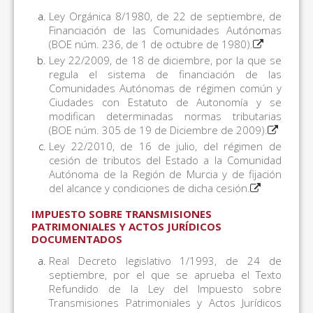
Ley Orgánica 8/1980, de 22 de septiembre, de
Financiación de las Comunidades Autónomas
(BOE núm. 236, de 1 de octubre de 1980).
Ley 22/2009, de 18 de diciembre, por la que se
regula el sistema de financiación de las
Comunidades Autónomas de régimen común y
Ciudades con Estatuto de Autonomía y se
modifican determinadas normas tributarias
(BOE núm. 305 de 19 de Diciembre de 2009).
Ley 22/2010, de 16 de julio, del régimen de
cesión de tributos del Estado a la Comunidad
Autónoma de la Región de Murcia y de fijación
del alcance y condiciones de dicha cesión.
IMPUESTO SOBRE TRANSMISIONES
PATRIMONIALES Y ACTOS JURÍDICOS
DOCUMENTADOS
Real Decreto legislativo 1/1993, de 24 de
septiembre, por el que se aprueba el Texto
Refundido de la Ley del Impuesto sobre
Transmisiones Patrimoniales y Actos Jurídicos