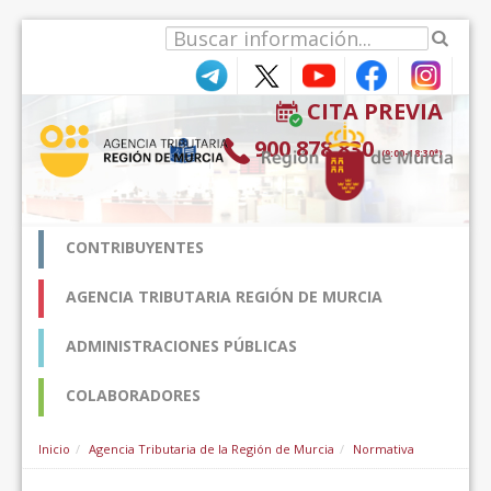
跳转到内容
CITA PREVIA
900 878 830
(9:00-18:30*)
CONTRIBUYENTES
AGENCIA TRIBUTARIA REGIÓN DE MURCIA
ADMINISTRACIONES PÚBLICAS
COLABORADORES
Inicio
Agencia Tributaria de la Región de Murcia
Normativa