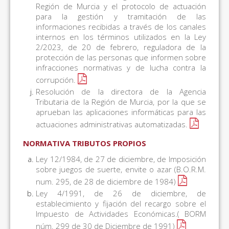
Región de Murcia y el protocolo de actuación
para la gestión y tramitación de las
informaciones recibidas a través de los canales
internos en los términos utilizados en la Ley
2/2023, de 20 de febrero, reguladora de la
protección de las personas que informen sobre
infracciones normativas y de lucha contra la
corrupción.
Resolución de la directora de la Agencia
Tributaria de la Región de Murcia, por la que se
aprueban las aplicaciones informáticas para las
actuaciones administrativas automatizadas.
NORMATIVA TRIBUTOS PROPIOS
Ley 12/1984, de 27 de diciembre, de Imposición
sobre juegos de suerte, envite o azar (B.O.R.M.
num. 295, de 28 de diciembre de 1984)
Ley 4/1991, de 26 de diciembre, de
establecimiento y fijación del recargo sobre el
Impuesto de Actividades Económicas.( BORM
núm. 299 de 30 de Diciembre de 1991)