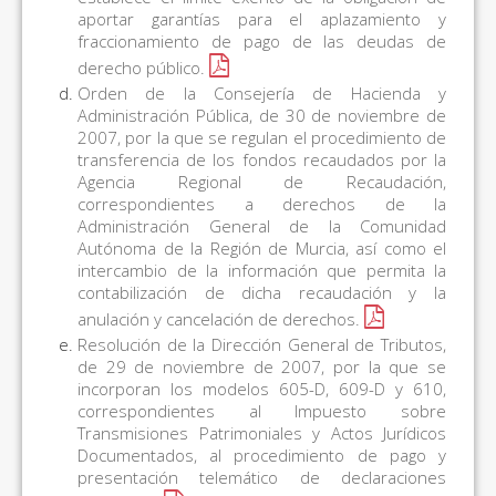
aportar garantías para el aplazamiento y
fraccionamiento de pago de las deudas de
derecho público.
Orden de la Consejería de Hacienda y
Administración Pública, de 30 de noviembre de
2007, por la que se regulan el procedimiento de
transferencia de los fondos recaudados por la
Agencia Regional de Recaudación,
correspondientes a derechos de la
Administración General de la Comunidad
Autónoma de la Región de Murcia, así como el
intercambio de la información que permita la
contabilización de dicha recaudación y la
anulación y cancelación de derechos
.
Resolución de la Dirección General de Tributos,
de 29 de noviembre de 2007, por la que se
incorporan los modelos 605-D, 609-D y 610,
correspondientes al Impuesto sobre
Transmisiones Patrimoniales y Actos Jurídicos
Documentados, al procedimiento de pago y
presentación telemático de declaraciones