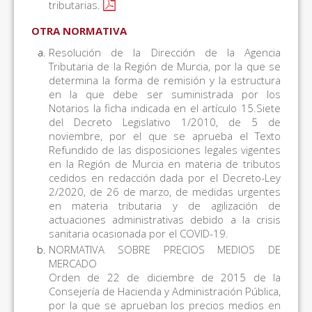
tributarias.
OTRA NORMATIVA
Resolución de la Dirección de la Agencia
Tributaria de la Región de Murcia, por la que se
determina la forma de remisión y la estructura
en la que debe ser suministrada por los
Notarios la ficha indicada en el artículo 15.Siete
del Decreto Legislativo 1/2010, de 5 de
noviembre, por el que se aprueba el Texto
Refundido de las disposiciones legales vigentes
en la Región de Murcia en materia de tributos
cedidos en redacción dada por el Decreto-Ley
2/2020, de 26 de marzo, de medidas urgentes
en materia tributaria y de agilización de
actuaciones administrativas debido a la crisis
sanitaria ocasionada por el COVID-19.
NORMATIVA SOBRE PRECIOS MEDIOS DE
MERCADO
Orden de 22 de diciembre de 2015 de la
Consejería de Hacienda y Administración Pública,
por la que se aprueban los precios medios en