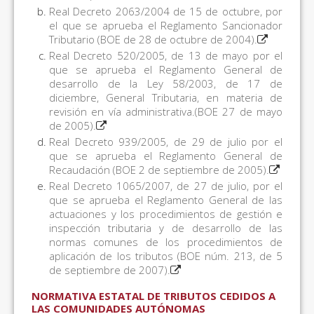
Real Decreto 2063/2004 de 15 de octubre, por
el que se aprueba el Reglamento Sancionador
Tributario (BOE de 28 de octubre de 2004).
Real Decreto 520/2005, de 13 de mayo por el
que se aprueba el Reglamento General de
desarrollo de la Ley 58/2003, de 17 de
diciembre, General Tributaria, en materia de
revisión en vía administrativa.(BOE 27 de mayo
de 2005).
Real Decreto 939/2005, de 29 de julio por el
que se aprueba el Reglamento General de
Recaudación (BOE 2 de septiembre de 2005).
Real Decreto 1065/2007, de 27 de julio, por el
que se aprueba el Reglamento General de las
actuaciones y los procedimientos de gestión e
inspección tributaria y de desarrollo de las
normas comunes de los procedimientos de
aplicación de los tributos (BOE núm. 213, de 5
de septiembre de 2007).
NORMATIVA ESTATAL DE TRIBUTOS CEDIDOS A
LAS COMUNIDADES AUTÓNOMAS