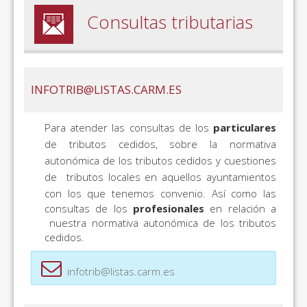
Consultas tributarias
INFOTRIB@LISTAS.CARM.ES
Para atender las consultas de los
particulares
de tributos cedidos, sobre la normativa
autonómica de los tributos cedidos y cuestiones
de tributos locales en aquellos ayuntamientos
con los que tenemos convenio.
Así como las
consultas de los
profesionales
en relación a
nuestra normativa autonómica de los tributos
cedidos.
infotrib@listas.carm.es