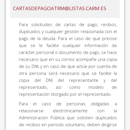
CARTASDEPAGOATRM@LISTAS.CARM.ES
Para solicitudes de cartas de pago, recibos,
duplicados y cualquier gestión relacionada con el
pago de la deuda. Para el caso de que precise
que se le facilite cualquier información de
carácter personal o documento de pago, se hace
necesario que en su correo acompañe una copia
de su DNI, y en caso de que actúe por cuenta de
otra persona será necesario que se facilite la
copia del DNI del representante y del
representado, así como modelo de
representación otorgado por el representado.
Para el caso de personas obligadas a
relacionarse electrónicamente con la
Administración Pública que soliciten duplicados
de recibos en periodo voluntario, deben dirigirse