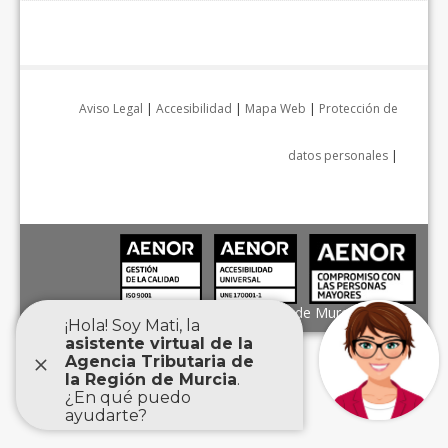
Aviso Legal
|
Accesibilidad
|
Mapa Web
|
Protección de
datos personales
|
Agencia Tributaria de la Región de Murcia