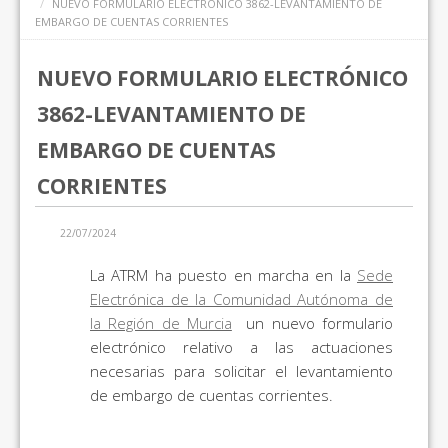
NUEVO FORMULARIO ELECTRÓNICO 3862-LEVANTAMIENTO DE
EMBARGO DE CUENTAS CORRIENTES
NUEVO FORMULARIO ELECTRÓNICO
3862-LEVANTAMIENTO DE
EMBARGO DE CUENTAS
CORRIENTES
22/07/2024
La ATRM ha puesto en marcha en la
Sede
Electrónica de la Comunidad Autónoma de
la Región de Murcia
un nuevo formulario
electrónico relativo a las actuaciones
necesarias para solicitar el levantamiento
de embargo de cuentas corrientes.