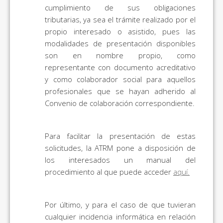
cumplimiento de sus obligaciones
tributarias, ya sea el trámite realizado por el
propio interesado o asistido, pues las
modalidades de presentación disponibles
son en nombre propio, como
representante con documento acreditativo
y como colaborador social para aquellos
profesionales que se hayan adherido al
Convenio de colaboración correspondiente.
Para facilitar la presentación de estas
solicitudes, la ATRM pone a disposición de
los interesados un manual del
procedimiento al que puede acceder
aquí.
Por último, y para el caso de que tuvieran
cualquier incidencia informática en relación