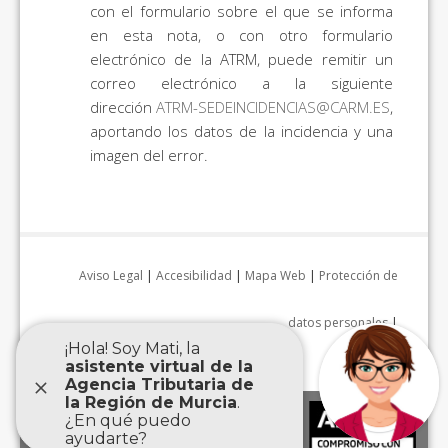
con el formulario sobre el que se informa
en esta nota, o con otro formulario
electrónico de la ATRM, puede remitir un
correo electrónico a la siguiente
dirección
ATRM-SEDEINCIDENCIAS@CARM.ES
,
aportando los datos de la incidencia y una
imagen del error.
Aviso Legal
|
Accesibilidad
|
Mapa Web
|
Protección de
datos personales
|