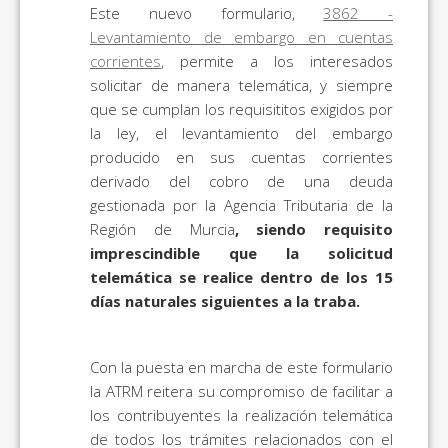
Este nuevo formulario,
3862 -
Levantamiento de embargo en cuentas
corrientes
, permite a los interesados
solicitar de manera telemática, y siempre
que se cumplan los requisititos exigidos por
la ley, el levantamiento del embargo
producido en sus cuentas corrientes
derivado del cobro de una deuda
gestionada por la Agencia Tributaria de la
Región de Murcia
, siendo requisito
imprescindible que la solicitud
telemática se realice dentro de los 15
días naturales siguientes a la traba.
Con la puesta en marcha de este formulario
la ATRM reitera su compromiso de facilitar a
los contribuyentes la realización telemática
de todos los trámites relacionados con el