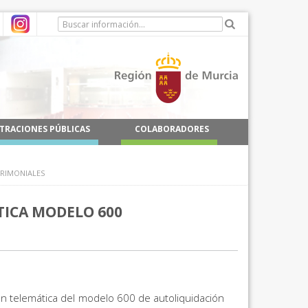
TRACIONES PÚBLICAS
COLABORADORES
RIMONIALES
ICA MODELO 600
n telemática del modelo 600 de autoliquidación