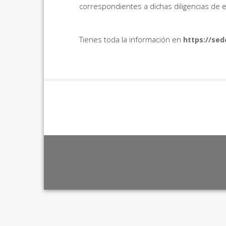
correspondientes a dichas diligencias de
Tienes toda la información en
https://se