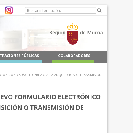
TRACIONES PÚBLICAS
COLABORADORES
CIÓN CON CARÁCTER PREVIO A LA ADQUISICIÓN O TRANSMISIÓN
NUEVO FORMULARIO ELECTRÓNICO
ISICIÓN O TRANSMISIÓN DE