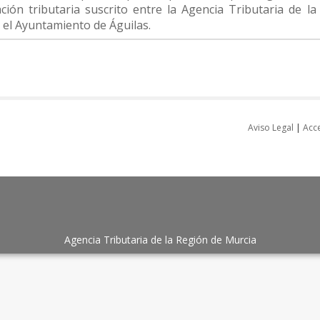
ción tributaria suscrito entre la Agencia Tributaria de l
 el Ayuntamiento de Águilas.
Aviso Legal
|
Acce
Agencia Tributaria de la Región de Murcia