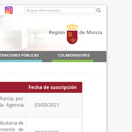
TRACIONES PÚBLICAS
COLABORADORES
Fecha de suscripción
Murcia, por
la Agencia
03/03/2021
ibutaria de
onvenio de