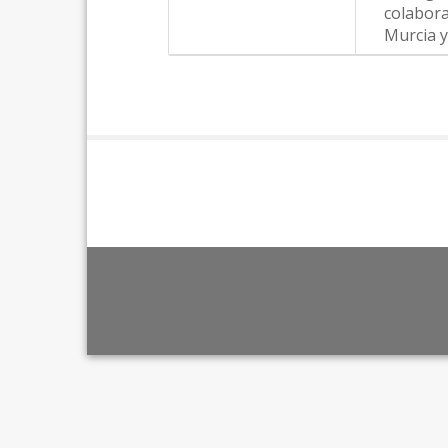
colabora
Murcia y