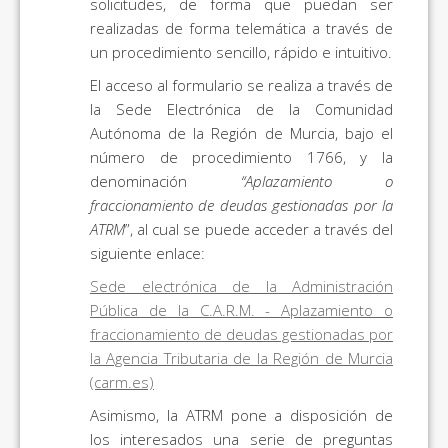
solicitudes, de forma que puedan ser
realizadas de forma telemática a través de
un procedimiento sencillo, rápido e intuitivo.
El acceso al formulario se realiza a través de
la Sede Electrónica de la Comunidad
Autónoma de la Región de Murcia, bajo el
número de procedimiento 1766, y la
denominación
“Aplazamiento o
fraccionamiento de deudas gestionadas por la
ATRM
”, al cual se puede acceder a través del
siguiente enlace:
Sede electrónica de la Administración
Pública de la C.A.R.M. - Aplazamiento o
fraccionamiento de deudas gestionadas por
la Agencia Tributaria de la Región de Murcia
(carm.es)
Asimismo, la ATRM pone a disposición de
los interesados una serie de preguntas