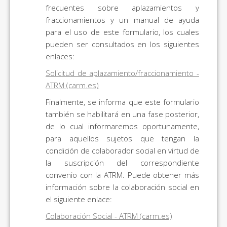
frecuentes sobre aplazamientos y
fraccionamientos y un manual de ayuda
para el uso de este formulario, los cuales
pueden ser consultados en los siguientes
enlaces:
Solicitud de aplazamiento/fraccionamiento -
ATRM (carm.es)
Finalmente, se informa que este formulario
también se habilitará en una fase posterior,
de lo cual informaremos oportunamente,
para aquellos sujetos que tengan la
condición de colaborador social en virtud de
la suscripción del correspondiente
convenio con la ATRM. Puede obtener más
información sobre la colaboración social en
el siguiente enlace:
Colaboración Social - ATRM (carm.es)