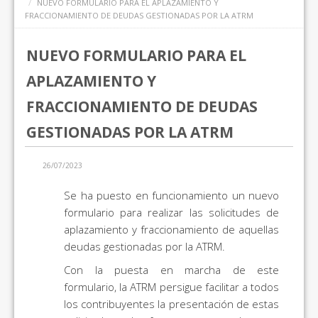
NUEVO FORMULARIO PARA EL APLAZAMIENTO Y
FRACCIONAMIENTO DE DEUDAS GESTIONADAS POR LA ATRM
NUEVO FORMULARIO PARA EL
APLAZAMIENTO Y
FRACCIONAMIENTO DE DEUDAS
GESTIONADAS POR LA ATRM
26/07/2023
Se ha puesto en funcionamiento un nuevo
formulario para realizar las solicitudes de
aplazamiento y fraccionamiento de aquellas
deudas gestionadas por la ATRM.
Con la puesta en marcha de este
formulario, la ATRM persigue facilitar a todos
los contribuyentes la presentación de estas