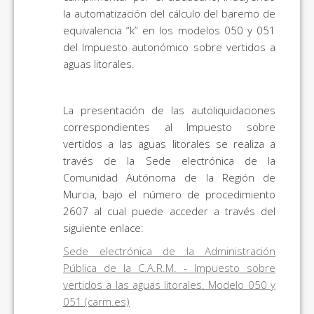
la automatización del cálculo del baremo de
equivalencia “k” en los modelos 050 y 051
del Impuesto autonómico sobre vertidos a
aguas litorales.
La presentación de las autoliquidaciones
correspondientes al Impuesto sobre
vertidos a las aguas litorales se realiza a
través de la Sede electrónica de la
Comunidad Autónoma de la Región de
Murcia, bajo el número de procedimiento
2607 al cual puede acceder a través del
siguiente enlace:
Sede electrónica de la Administración
Pública de la C.A.R.M. - Impuesto sobre
vertidos a las aguas litorales. Modelo 050 y
051 (carm.es)