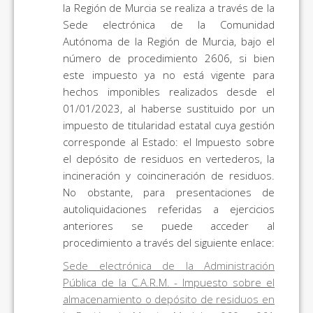
la Región de Murcia se realiza a través de la
Sede electrónica de la Comunidad
Autónoma de la Región de Murcia, bajo el
número de procedimiento 2606, si bien
este impuesto ya no está vigente para
hechos imponibles realizados desde el
01/01/2023, al haberse sustituido por un
impuesto de titularidad estatal cuya gestión
corresponde al Estado: el Impuesto sobre
el depósito de residuos en vertederos, la
incineración y coincineración de residuos.
No obstante, para presentaciones de
autoliquidaciones referidas a ejercicios
anteriores se puede acceder al
procedimiento a través del siguiente enlace:
Sede electrónica de la Administración
Pública de la C.A.R.M. - Impuesto sobre el
almacenamiento o depósito de residuos en