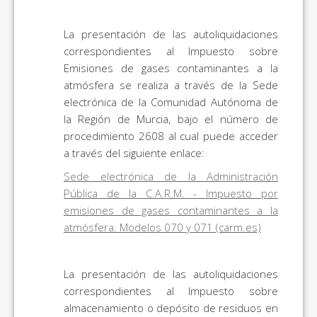
La presentación de las autoliquidaciones
correspondientes al Impuesto sobre
Emisiones de gases contaminantes a la
atmósfera se realiza a través de la Sede
electrónica de la Comunidad Autónoma de
la Región de Murcia, bajo el número de
procedimiento 2608 al cual puede acceder
a través del siguiente enlace:
Sede electrónica de la Administración
Pública de la C.A.R.M. - Impuesto por
emisiones de gases contaminantes a la
atmósfera. Modelos 070 y 071 (carm.es)
La presentación de las autoliquidaciones
correspondientes al Impuesto sobre
almacenamiento o depósito de residuos en