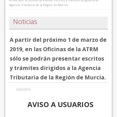
ATRM sólo se podrán presentar escritos y trámites dirigidos a la
Agencia Tributaria de la Región de Murcia.
Noticias
A partir del próximo 1 de marzo de
2019, en las Oficinas de la ATRM
sólo se podrán presentar escritos
y trámites dirigidos a la Agencia
Tributaria de la Región de Murcia.
13/02/2019
AVISO A USUARIOS