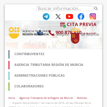
Saltar al contenido
CITA PREVIA
900 878 830
(9:00-18:30*)
CONTRIBUYENTES
AGENCIA TRIBUTARIA REGIÓN DE MURCIA
ADMINISTRACIONES PÚBLICAS
COLABORADORES
Inicio
Agencia Tributaria de la Región de Murcia
Noticias
A partir del próximo 1 de marzo de 2019, en las Oficinas de la