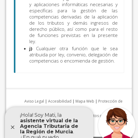
y aplicaciones informáticas necesarias y
específicas para la gestión de las
competencias derivadas de la aplicación
de los tributos y demás ingresos de
derecho público, así como para el resto
de funciones previstas en la presente
ley.
j)
Cualquier otra función que le sea
atribuida por ley, convenio, delegación de
competencias o encomienda de gestión.
Aviso Legal
|
Accesibilidad
|
Mapa Web
|
Protección de
datos personales
|