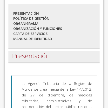
PRESENTACIÓN
POLÍTICA DE GESTIÓN
ORGANIGRAMA
ORGANIZACIÓN Y FUNCIONES
CARTA DE SERVICIOS
MANUAL DE IDENTIDAD
Presentación
La Agencia Tributaria de la Región de
Murcia se crea mediante la Ley 14/2012,
de 27 de diciembre, de medidas
tributarias, administrativas y de
reordenación del sector público regional.