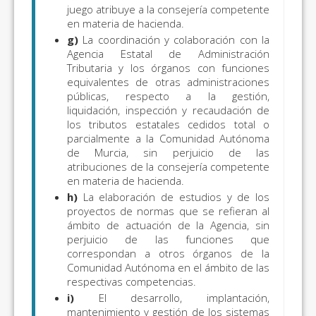
juego atribuye a la consejería competente
en materia de hacienda.
g)
La coordinación y colaboración con la
Agencia Estatal de Administración
Tributaria y los órganos con funciones
equivalentes de otras administraciones
públicas, respecto a la gestión,
liquidación, inspección y recaudación de
los tributos estatales cedidos total o
parcialmente a la Comunidad Autónoma
de Murcia, sin perjuicio de las
atribuciones de la consejería competente
en materia de hacienda.
h)
La elaboración de estudios y de los
proyectos de normas que se refieran al
ámbito de actuación de la Agencia, sin
perjuicio de las funciones que
correspondan a otros órganos de la
Comunidad Autónoma en el ámbito de las
respectivas competencias.
i)
El desarrollo, implantación,
mantenimiento y gestión de los sistemas