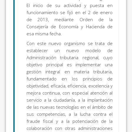
El inicio de su actividad y puesta en
funcionamiento se fijó en el 2 de enero
de 2013, mediante Orden de la
Consejería de Economía y Hacienda de
esa misma fecha.
Con este nuevo organismo se trata de
establecer un nuevo modelo de
Administración tributaria regional, cuyo
objetivo principal es implementar una
gestión integral en materia tributaria,
fundamentado en los principios de
objetividad, eficacia, eficiencia, excelencia y
mejora continua, con especial atención al
servicio a la ciudadanía, a la implantación
de las nuevas tecnologías en el ámbito de
sus competencias, a la lucha contra el
fraude fiscal y a la potenciación de la
colaboración con otras administraciones