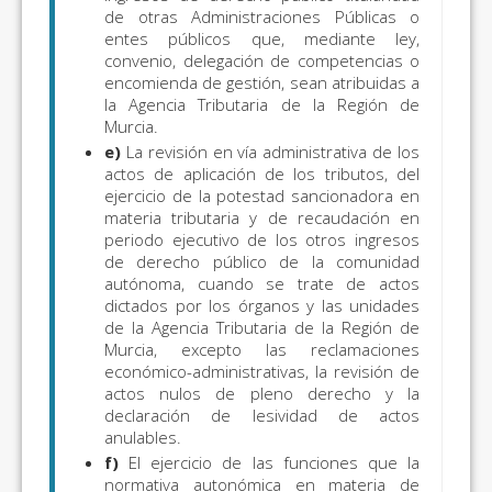
de otras Administraciones Públicas o
entes públicos que, mediante ley,
convenio, delegación de competencias o
encomienda de gestión, sean atribuidas a
la Agencia Tributaria de la Región de
Murcia.
e)
La revisión en vía administrativa de los
actos de aplicación de los tributos, del
ejercicio de la potestad sancionadora en
materia tributaria y de recaudación en
periodo ejecutivo de los otros ingresos
de derecho público de la comunidad
autónoma, cuando se trate de actos
dictados por los órganos y las unidades
de la Agencia Tributaria de la Región de
Murcia, excepto las reclamaciones
económico-administrativas, la revisión de
actos nulos de pleno derecho y la
declaración de lesividad de actos
anulables.
f)
El ejercicio de las funciones que la
normativa autonómica en materia de