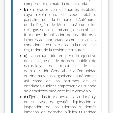
competente en materia de hacienda.
b)
En relación con los tributos estatales
cuyo rendimiento se cede total o
parcialmente a la Comunidad Autónoma
de la Región de Murcia, así como los
recargos sobre los mismos, desarrolla las
funciones de aplicación de los tributos y
la potestad sancionadora con el alcance y
condiciones establecidos en la normativa
reguladora de la cesión de tributos.
c)
La recaudación en período ejecutivo
de los ingresos de derecho público de
naturaleza no tributaria de la
Administración General de la Comunidad
Autónoma y sus organismos autónomos,
así como de los recursos de las
entidades públicas empresariales cuando
se establezca mediante ley o convenio.
d)
Ejercer las funciones de recaudación y,
en su caso, de gestión, liquidación e
inspección de los tributos y demás
ingresos de derecho público titularidad