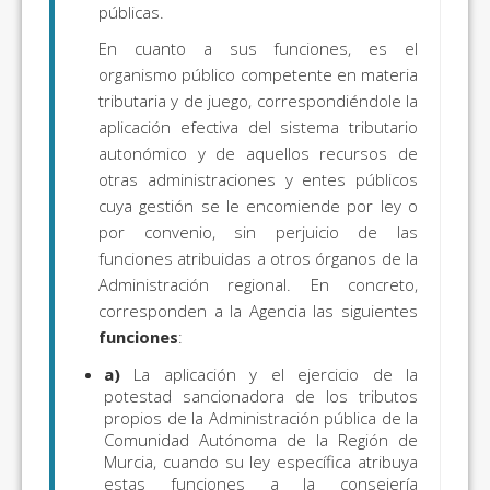
públicas.
En cuanto a sus funciones, es el
organismo público competente en materia
tributaria y de juego, correspondiéndole la
aplicación efectiva del sistema tributario
autonómico y de aquellos recursos de
otras administraciones y entes públicos
cuya gestión se le encomiende por ley o
por convenio, sin perjuicio de las
funciones atribuidas a otros órganos de la
Administración regional. En concreto,
corresponden a la Agencia las siguientes
funciones
:
a)
La aplicación y el ejercicio de la
potestad sancionadora de los tributos
propios de la Administración pública de la
Comunidad Autónoma de la Región de
Murcia, cuando su ley específica atribuya
estas funciones a la consejería