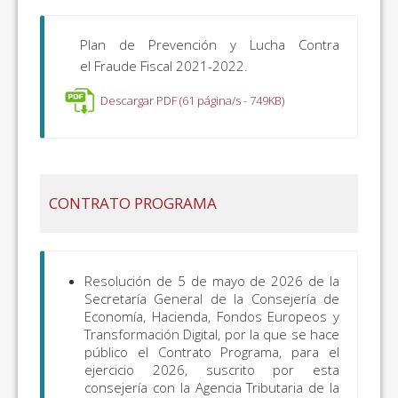
Plan de Prevención y Lucha Contra
el Fraude Fiscal 2021-2022.
Descargar PDF (61 página/s - 749KB)
CONTRATO PROGRAMA
Resolución de 5 de mayo de 2026 de la
Secretaría General de la Consejería de
Economía, Hacienda, Fondos Europeos y
Transformación Digital, por la que se hace
público el Contrato Programa, para el
ejercicio 2026, suscrito por esta
consejería con la Agencia Tributaria de la