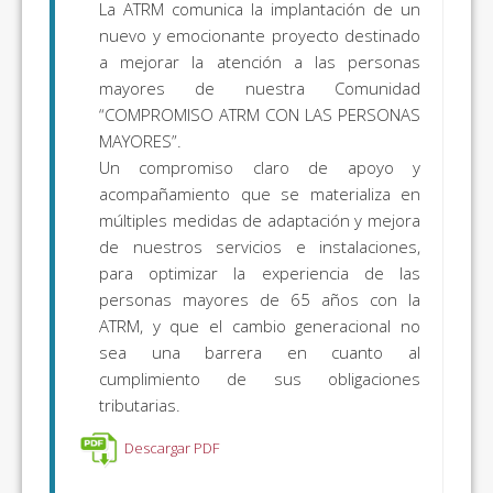
La ATRM comunica la implantación de un
nuevo y emocionante proyecto destinado
a mejorar la atención a las personas
mayores de nuestra Comunidad
“COMPROMISO ATRM CON LAS PERSONAS
MAYORES”.
Un compromiso claro de apoyo y
acompañamiento que se materializa en
múltiples medidas de adaptación y mejora
de nuestros servicios e instalaciones,
para optimizar la experiencia de las
personas mayores de 65 años con la
ATRM, y que el cambio generacional no
sea una barrera en cuanto al
cumplimiento de sus obligaciones
tributarias.
Descargar PDF