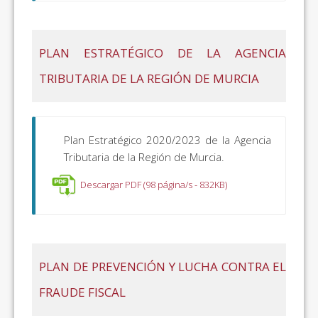
PLAN ESTRATÉGICO DE LA AGENCIA
TRIBUTARIA DE LA REGIÓN DE MURCIA
Plan Estratégico 2020/2023 de la Agencia
Tributaria de la Región de Murcia.
Descargar PDF (98 página/s - 832KB)
PLAN DE PREVENCIÓN Y LUCHA CONTRA EL
FRAUDE FISCAL