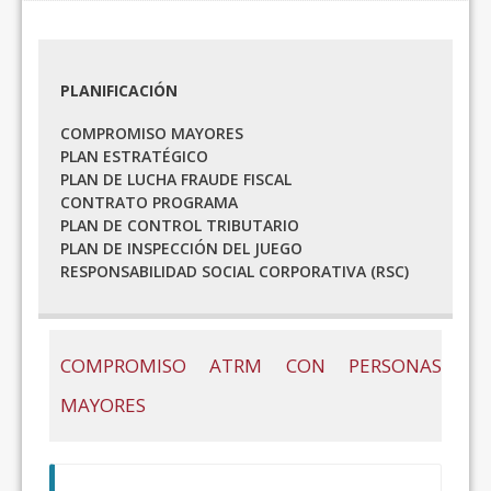
PLANIFICACIÓN
COMPROMISO MAYORES
PLAN ESTRATÉGICO
PLAN DE LUCHA FRAUDE FISCAL
CONTRATO PROGRAMA
PLAN DE CONTROL TRIBUTARIO
PLAN DE INSPECCIÓN DEL JUEGO
RESPONSABILIDAD SOCIAL CORPORATIVA (RSC)
COMPROMISO ATRM CON PERSONAS
MAYORES