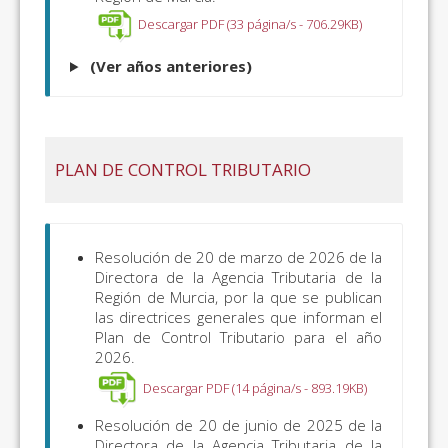
Descargar PDF (33 página/s - 706.29KB)
(Ver años anteriores)
PLAN DE CONTROL TRIBUTARIO
Resolución de 20 de marzo de 2026 de la
Directora de la Agencia Tributaria de la
Región de Murcia, por la que se publican
las directrices generales que informan el
Plan de Control Tributario para el año
2026.
Descargar PDF (14 página/s - 893.19KB)
Resolución de 20 de junio de 2025 de la
Directora de la Agencia Tributaria de la