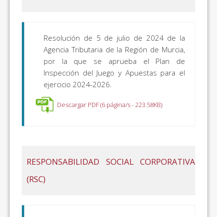
Resolución de 5 de julio de 2024 de la
Agencia Tributaria de la Región de Murcia,
por la que se aprueba el Plan de
Inspección del Juego y Apuestas para el
ejercicio 2024-2026.
Descargar PDF (6 página/s - 223.58KB)
RESPONSABILIDAD SOCIAL CORPORATIVA
(RSC)