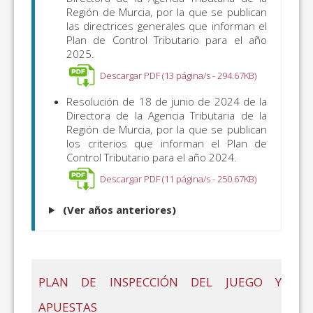
Región de Murcia, por la que se publican
las directrices generales que informan el
Plan de Control Tributario para el año
2025.
Descargar PDF (13 página/s - 294.67KB)
Resolución de 18 de junio de 2024 de la
Directora de la Agencia Tributaria de la
Región de Murcia, por la que se publican
los criterios que informan el Plan de
Control Tributario para el año 2024.
Descargar PDF (11 página/s - 250.67KB)
(Ver años anteriores)
PLAN DE INSPECCIÓN DEL JUEGO Y
APUESTAS