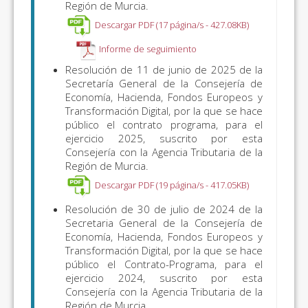
Región de Murcia.
Descargar PDF (17 página/s - 427.08KB)
Informe de seguimiento
Resolución de 11 de junio de 2025 de la
Secretaría General de la Consejería de
Economía, Hacienda, Fondos Europeos y
Transformación Digital, por la que se hace
público el contrato programa, para el
ejercicio 2025, suscrito por esta
Consejería con la Agencia Tributaria de la
Región de Murcia.
Descargar PDF (19 página/s - 417.05KB)
Resolución de 30 de julio de 2024 de la
Secretaria General de la Consejería de
Economía, Hacienda, Fondos Europeos y
Transformación Digital, por la que se hace
público el Contrato-Programa, para el
ejercicio 2024, suscrito por esta
Consejería con la Agencia Tributaria de la
Región de Murcia.