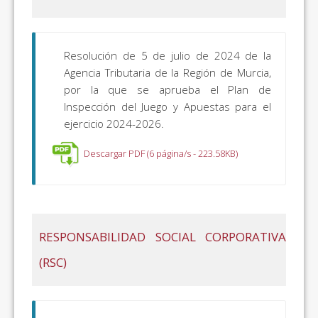
Resolución de 5 de julio de 2024 de la
Agencia Tributaria de la Región de Murcia,
por la que se aprueba el Plan de
Inspección del Juego y Apuestas para el
ejercicio 2024-2026.
Descargar PDF (6 página/s - 223.58KB)
RESPONSABILIDAD SOCIAL CORPORATIVA
(RSC)