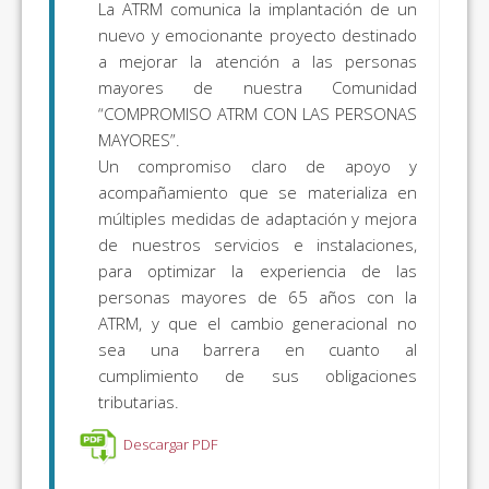
La ATRM comunica la implantación de un
nuevo y emocionante proyecto destinado
a mejorar la atención a las personas
mayores de nuestra Comunidad
“COMPROMISO ATRM CON LAS PERSONAS
MAYORES”.
Un compromiso claro de apoyo y
acompañamiento que se materializa en
múltiples medidas de adaptación y mejora
de nuestros servicios e instalaciones,
para optimizar la experiencia de las
personas mayores de 65 años con la
ATRM, y que el cambio generacional no
sea una barrera en cuanto al
cumplimiento de sus obligaciones
tributarias.
Descargar PDF