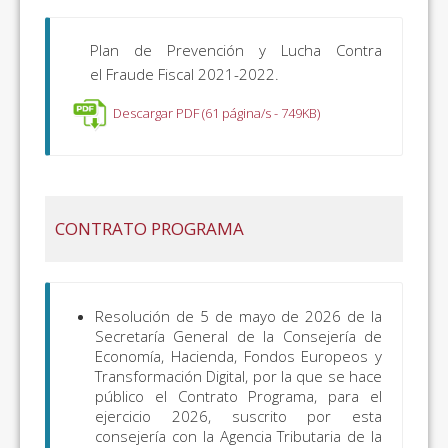
Plan de Prevención y Lucha Contra
el Fraude Fiscal 2021-2022.
Descargar PDF (61 página/s - 749KB)
CONTRATO PROGRAMA
Resolución de 5 de mayo de 2026 de la
Secretaría General de la Consejería de
Economía, Hacienda, Fondos Europeos y
Transformación Digital, por la que se hace
público el Contrato Programa, para el
ejercicio 2026, suscrito por esta
consejería con la Agencia Tributaria de la