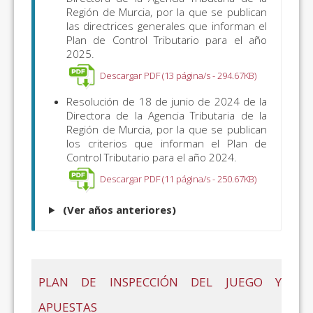
Región de Murcia, por la que se publican
las directrices generales que informan el
Plan de Control Tributario para el año
2025.
Descargar PDF (13 página/s - 294.67KB)
Resolución de 18 de junio de 2024 de la
Directora de la Agencia Tributaria de la
Región de Murcia, por la que se publican
los criterios que informan el Plan de
Control Tributario para el año 2024.
Descargar PDF (11 página/s - 250.67KB)
(Ver años anteriores)
PLAN DE INSPECCIÓN DEL JUEGO Y
APUESTAS