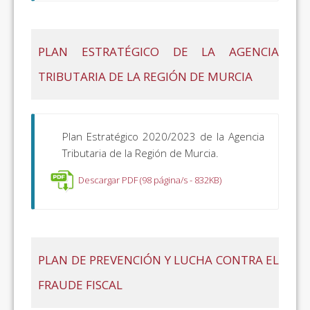
PLAN ESTRATÉGICO DE LA AGENCIA
TRIBUTARIA DE LA REGIÓN DE MURCIA
Plan Estratégico 2020/2023 de la Agencia
Tributaria de la Región de Murcia.
Descargar PDF (98 página/s - 832KB)
PLAN DE PREVENCIÓN Y LUCHA CONTRA EL
FRAUDE FISCAL