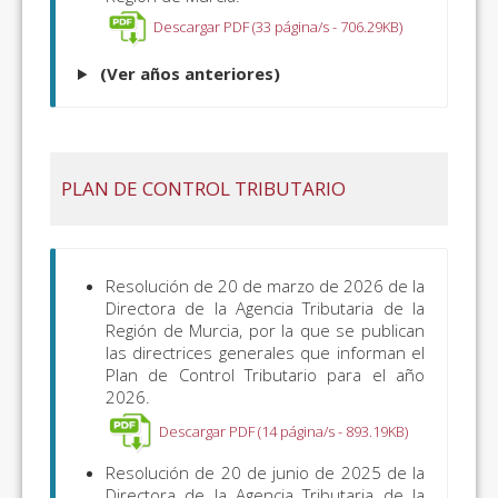
Descargar PDF (33 página/s - 706.29KB)
(Ver años anteriores)
PLAN DE CONTROL TRIBUTARIO
Resolución de 20 de marzo de 2026 de la
Directora de la Agencia Tributaria de la
Región de Murcia, por la que se publican
las directrices generales que informan el
Plan de Control Tributario para el año
2026.
Descargar PDF (14 página/s - 893.19KB)
Resolución de 20 de junio de 2025 de la
Directora de la Agencia Tributaria de la