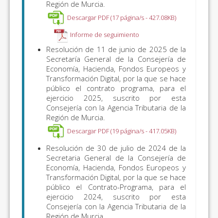
Región de Murcia.
Descargar PDF (17 página/s - 427.08KB)
Informe de seguimiento
Resolución de 11 de junio de 2025 de la
Secretaría General de la Consejería de
Economía, Hacienda, Fondos Europeos y
Transformación Digital, por la que se hace
público el contrato programa, para el
ejercicio 2025, suscrito por esta
Consejería con la Agencia Tributaria de la
Región de Murcia.
Descargar PDF (19 página/s - 417.05KB)
Resolución de 30 de julio de 2024 de la
Secretaria General de la Consejería de
Economía, Hacienda, Fondos Europeos y
Transformación Digital, por la que se hace
público el Contrato-Programa, para el
ejercicio 2024, suscrito por esta
Consejería con la Agencia Tributaria de la
Región de Murcia.