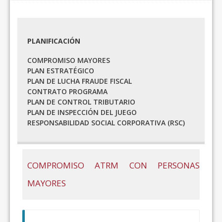
PLANIFICACIÓN
COMPROMISO MAYORES
PLAN ESTRATÉGICO
PLAN DE LUCHA FRAUDE FISCAL
CONTRATO PROGRAMA
PLAN DE CONTROL TRIBUTARIO
PLAN DE INSPECCIÓN DEL JUEGO
RESPONSABILIDAD SOCIAL CORPORATIVA (RSC)
COMPROMISO ATRM CON PERSONAS
MAYORES