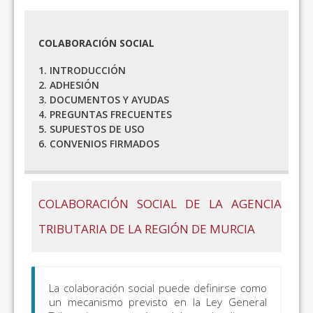
COLABORACIÓN SOCIAL
1. INTRODUCCIÓN
2. ADHESIÓN
3. DOCUMENTOS Y AYUDAS
4. PREGUNTAS FRECUENTES
5. SUPUESTOS DE USO
6. CONVENIOS FIRMADOS
COLABORACIÓN SOCIAL DE LA AGENCIA
TRIBUTARIA DE LA REGIÓN DE MURCIA
La colaboración social puede definirse como
un mecanismo previsto en la Ley General