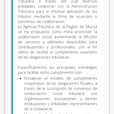
Tributaria a través del cual diversas
entidades colaboran con la Administración
Tributaria para la efectiva aplicación de los
tributos mediante la firma de acuerdos o
convenios de colaboración.
La Agencia Tributaria de la Región de Murcia
se ha propuesto como meta promover la
colaboración social, aumentando la difusión
de servicios y utilidades disponibles para
contribuyentes y profesionales, con el fin
último de facilitar el cumplimiento voluntario
de las obligaciones tributarias.
Específicamente, las principales estrategias
para facilitar dicho cumplimiento son:
Fortalecer el modelo de cumplimiento
cooperativo de las obligaciones fiscales, a
través de la suscripción de convenios de
colaboración social tributaria con
organizaciones, asociaciones y demás
instituciones y entidades representantes
de la ciudadanía.