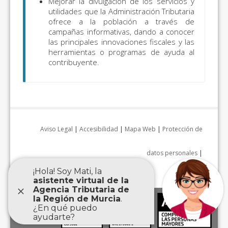
Mejorar la divulgación de los servicios y
utilidades que la Administración Tributaria
ofrece a la población a través de
campañas informativas, dando a conocer
las principales innovaciones fiscales y las
herramientas o programas de ayuda al
contribuyente.
Aviso Legal
|
Accesibilidad
|
Mapa Web
|
Protección de
datos personales
|