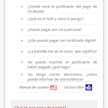
¿Dónde está el justificante del pago de
mi deuda?
¿Qué es el N28 y cómo lo pongo?
¿Puedo pagar por otra persona?
¿Sólo puedo pagar con certificado digital?
¿La pantalla me da un aviso, qué significa?
No puedo imprimir el justificante de
haber pagado ¿qué hago?
No tengo correo electrónico, ¿cómo
puedo informar de una incidencia?
Manual de usuario
Lectura fácil
¿Qué es pasarela de pagos?