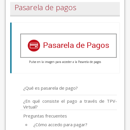
Pasarela de pagos
Pulse en la imagen para acceder a la Pasarela de pagos
¿Qué es pasarela de pago?
¿En qué consiste el pago a través de TPV-
Virtual?
Preguntas frecuentes
¿Cómo accedo para pagar?