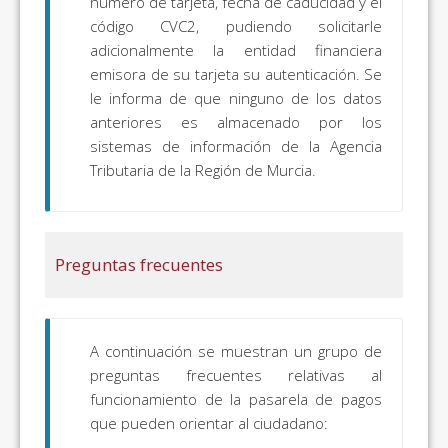
número de tarjeta, fecha de caducidad y el
código CVC2, pudiendo solicitarle
adicionalmente la entidad financiera
emisora de su tarjeta su autenticación. Se
le informa de que ninguno de los datos
anteriores es almacenado por los
sistemas de información de la Agencia
Tributaria de la Región de Murcia.
Preguntas frecuentes
A continuación se muestran un grupo de
preguntas frecuentes relativas al
funcionamiento de la pasarela de pagos
que pueden orientar al ciudadano: