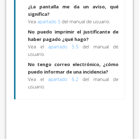
¿La pantalla me da un aviso, qué
significa?
Vea
apartado 5
del manual de usuario.
No puedo imprimir el justificante de
haber pagado ¿qué hago?
Vea el
apartado 5.5
del manual de
usuario.
No tengo correo electrónico, ¿cómo
puedo informar de una incidencia?
Vea el
apartado 6.2
del manual de
usuario.