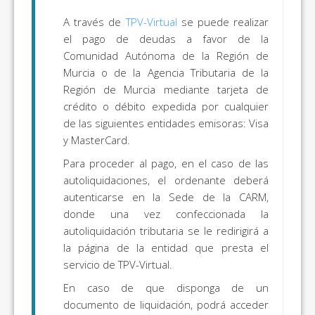
A través de
TPV-Virtual
se puede realizar
el pago de deudas a favor de la
Comunidad Autónoma de la Región de
Murcia o de la Agencia Tributaria de la
Región de Murcia mediante tarjeta de
crédito o débito expedida por cualquier
de las siguientes entidades emisoras: Visa
y MasterCard.
Para proceder al pago, en el caso de las
autoliquidaciones, el ordenante deberá
autenticarse en la Sede de la CARM,
donde una vez confeccionada la
autoliquidación tributaria se le redirigirá a
la página de la entidad que presta el
servicio de TPV-Virtual.
En caso de que disponga de un
documento de liquidación, podrá acceder