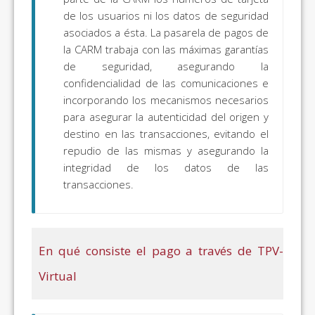
de los usuarios ni los datos de seguridad
asociados a ésta. La pasarela de pagos de
la CARM trabaja con las máximas garantías
de seguridad, asegurando la
confidencialidad de las comunicaciones e
incorporando los mecanismos necesarios
para asegurar la autenticidad del origen y
destino en las transacciones, evitando el
repudio de las mismas y asegurando la
integridad de los datos de las
transacciones.
En qué consiste el pago a través de TPV-
Virtual