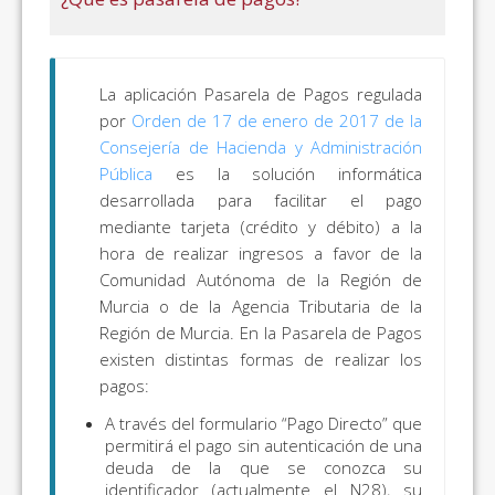
La aplicación Pasarela de Pagos regulada
por
Orden de 17 de enero de 2017 de la
Consejería de Hacienda y Administración
Pública
es la solución informática
desarrollada para facilitar el pago
mediante tarjeta (crédito y débito) a la
hora de realizar ingresos a favor de la
Comunidad Autónoma de la Región de
Murcia o de la Agencia Tributaria de la
Región de Murcia. En la Pasarela de Pagos
existen distintas formas de realizar los
pagos:
A través del formulario “Pago Directo” que
permitirá el pago sin autenticación de una
deuda de la que se conozca su
identificador (actualmente el N28), su