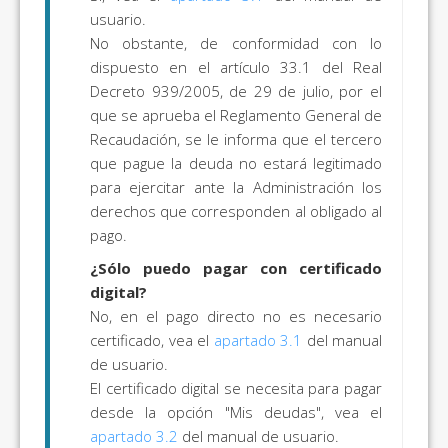
usuario.
No obstante, de conformidad con lo
dispuesto en el artículo 33.1 del Real
Decreto 939/2005, de 29 de julio, por el
que se aprueba el Reglamento General de
Recaudación, se le informa que el tercero
que pague la deuda no estará legitimado
para ejercitar ante la Administración los
derechos que corresponden al obligado al
pago.
¿Sólo puedo pagar con certificado
digital?
No, en el pago directo no es necesario
certificado, vea el
apartado 3.1
del manual
de usuario.
El certificado digital se necesita para pagar
desde la opción "Mis deudas", vea el
apartado 3.2
del manual de usuario.