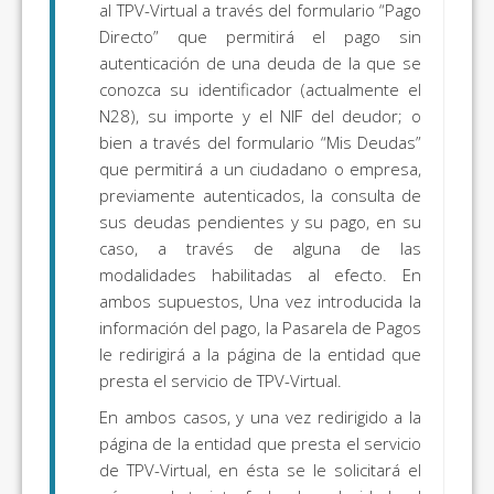
al TPV-Virtual a través del formulario “Pago
Directo” que permitirá el pago sin
autenticación de una deuda de la que se
conozca su identificador (actualmente el
N28), su importe y el NIF del deudor; o
bien a través del formulario “Mis Deudas”
que permitirá a un ciudadano o empresa,
previamente autenticados, la consulta de
sus deudas pendientes y su pago, en su
caso, a través de alguna de las
modalidades habilitadas al efecto. En
ambos supuestos, Una vez introducida la
información del pago, la Pasarela de Pagos
le redirigirá a la página de la entidad que
presta el servicio de TPV-Virtual.
En ambos casos, y una vez redirigido a la
página de la entidad que presta el servicio
de TPV-Virtual, en ésta se le solicitará el