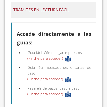
TRÁMITES EN LECTURA FÁCIL
Accede directamente a las
guías:
Guía fácil: Cómo pagar impuestos
(Pinche para acceder)
Guía fácil: liquidaciones o cartas de
pago
(Pinche para acceder)
Pasarela de pagos: paso a paso
(Pinche para acceder)