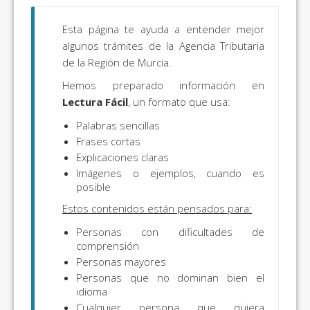
Esta página te ayuda a entender mejor
algunos trámites de la Agencia Tributaria
de la Región de Murcia.
Hemos preparado información en
Lectura Fácil
, un formato que usa:
Palabras sencillas
Frases cortas
Explicaciones claras
Imágenes o ejemplos, cuando es
posible
Estos contenidos están pensados para:
Personas con dificultades de
comprensión
Personas mayores
Personas que no dominan bien el
idioma
Cualquier persona que quiera