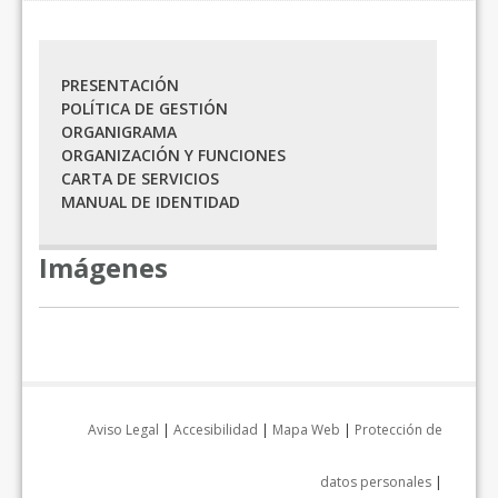
PRESENTACIÓN
POLÍTICA DE GESTIÓN
ORGANIGRAMA
ORGANIZACIÓN Y FUNCIONES
CARTA DE SERVICIOS
MANUAL DE IDENTIDAD
Imágenes
Aviso Legal
|
Accesibilidad
|
Mapa Web
|
Protección de
datos personales
|