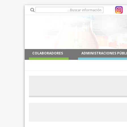
COLABORADORES
ADMINISTRACIONES PÚBL