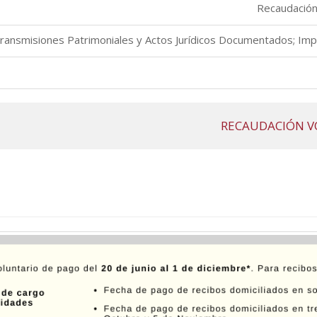
Recaudación 
ansmisiones Patrimoniales y Actos Jurídicos Documentados; Imp