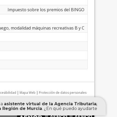
Impuesto sobre los premios del BINGO
Tasa fiscal juego, modalidad máquinas recreativas B y C
cesibilidad
|
Mapa Web
|
Protección de datos personales