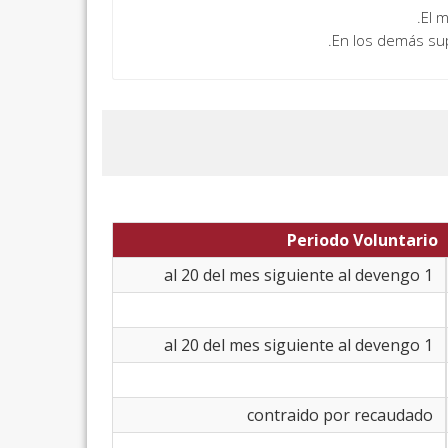
Periodo Voluntario
1 al 20 del mes siguiente al devengo
1 al 20 del mes siguiente al devengo
contraido por recaudado