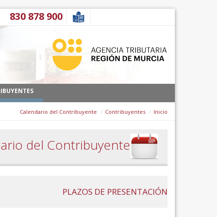
דלג לתוכן
900 878 830
IBUYENTES
Calendario del Contribuyente
Contribuyentes
Inicio
ario del Contribuyente
PLAZOS DE PRESENTACIÓN