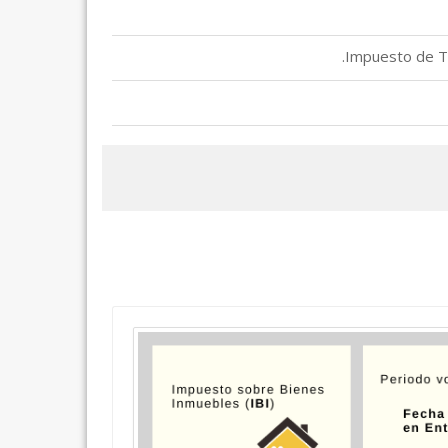
Impuesto de Tr