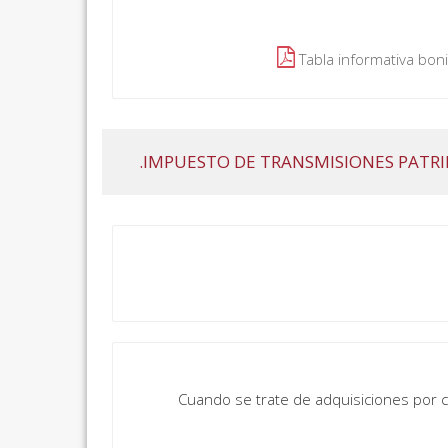
Tabla informativa b