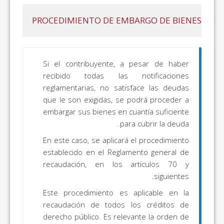
PROCEDIMIENTO DE EMBARGO DE BIENES
Si el contribuyente, a pesar de haber
recibido todas las notificaciones
reglamentarias, no satisface las deudas
que le son exigidas, se podrá proceder a
embargar sus bienes en cuantía suficiente
para cubrir la deuda.
En este caso, se aplicará el procedimiento
establecido en el Reglamento general de
recaudación, en los artículos 70 y
siguientes.
Este procedimiento es aplicable en la
recaudación de todos los créditos de
derecho público. Es relevante la orden de