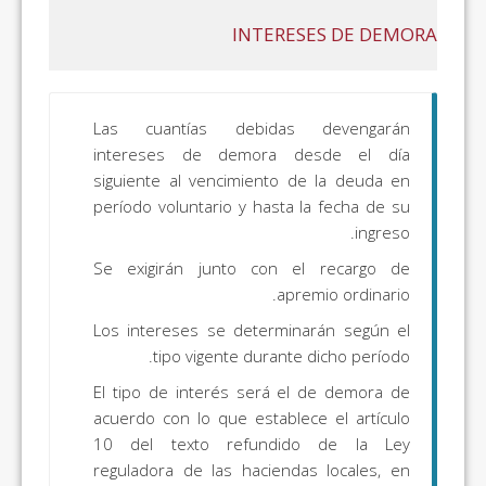
INTERESES DE DEMORA
Las cuantías debidas devengarán
intereses de demora desde el día
siguiente al vencimiento de la deuda en
período voluntario y hasta la fecha de su
ingreso.
Se exigirán junto con el recargo de
apremio ordinario.
Los intereses se determinarán según el
tipo vigente durante dicho período.
El tipo de interés será el de demora de
acuerdo con lo que establece el artículo
10 del texto refundido de la Ley
reguladora de las haciendas locales, en