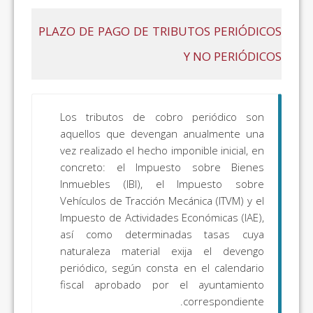
PLAZO DE PAGO DE TRIBUTOS PERIÓDICOS
Y NO PERIÓDICOS
Los tributos de cobro periódico son
aquellos que devengan anualmente una
vez realizado el hecho imponible inicial, en
concreto: el Impuesto sobre Bienes
Inmuebles (IBI), el Impuesto sobre
Vehículos de Tracción Mecánica (ITVM) y el
Impuesto de Actividades Económicas (IAE),
así como determinadas tasas cuya
naturaleza material exija el devengo
periódico, según consta en el calendario
fiscal aprobado por el ayuntamiento
correspondiente.