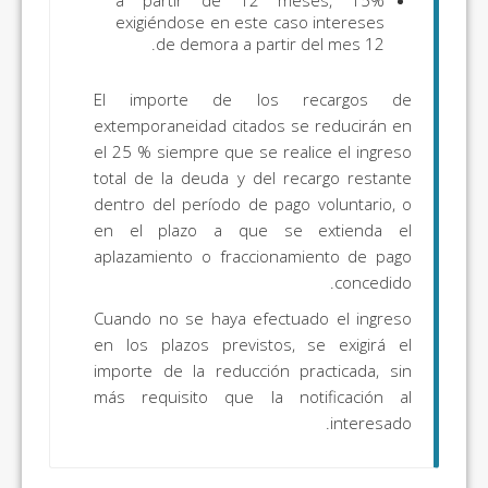
15% a partir de 12 meses,
exigiéndose en este caso intereses
de demora a partir del mes 12.
El importe de los recargos de
extemporaneidad citados se reducirán en
el 25 % siempre que se realice el ingreso
total de la deuda y del recargo restante
dentro del período de pago voluntario, o
en el plazo a que se extienda el
aplazamiento o fraccionamiento de pago
concedido.
Cuando no se haya efectuado el ingreso
en los plazos previstos, se exigirá el
importe de la reducción practicada, sin
más requisito que la notificación al
interesado.