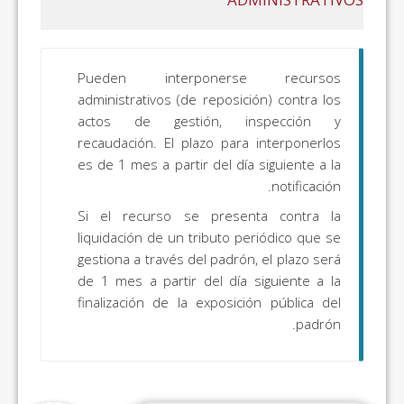
Pueden interponerse recursos
administrativos (de reposición) contra los
actos de gestión, inspección y
recaudación. El plazo para interponerlos
es de 1 mes a partir del día siguiente a la
notificación.
Si el recurso se presenta contra la
liquidación de un tributo periódico que se
gestiona a través del padrón, el plazo será
de 1 mes a partir del día siguiente a la
finalización de la exposición pública del
padrón.