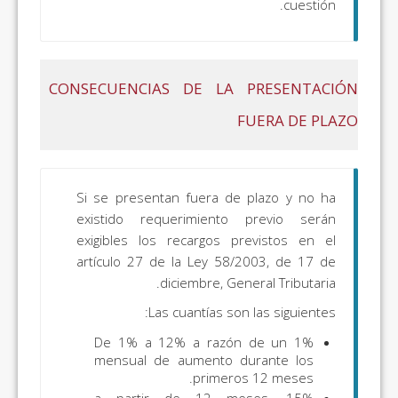
cuestión.
CONSECUENCIAS DE LA PRESENTACIÓN
FUERA DE PLAZO
Si se presentan fuera de plazo y no ha
existido requerimiento previo serán
exigibles los recargos previstos en el
artículo 27 de la Ley 58/2003, de 17 de
diciembre, General Tributaria.
Las cuantías son las siguientes:
De 1% a 12% a razón de un 1%
mensual de aumento durante los
primeros 12 meses.