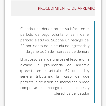
PROCEDIMIENTO DE APREMIO
Cuando una deuda no se satisface en el
período de pago voluntario, se inicia el
período ejecutivo. Supone un recargo del
20 por ciento de la deuda no ingresada y
la generación de intereses de demora.
El proceso se inicia una vez el tesorero ha
dictado la providencia de apremio
(prevista en el artículo 167 de la Ley
general tributaria). En caso de que
persista la situación de morosidad puede
comportar el embargo de los bienes y
derechos del deudor.