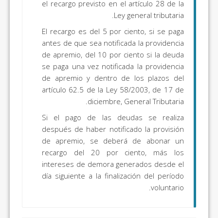
el recargo previsto en el artículo 28 de la
Ley general tributaria.
El recargo es del 5 por ciento, si se paga
antes de que sea notificada la providencia
de apremio, del 10 por ciento si la deuda
se paga una vez notificada la providencia
de apremio y dentro de los plazos del
artículo 62.5 de la Ley 58/2003, de 17 de
diciembre, General Tributaria.
Si el pago de las deudas se realiza
después de haber notificado la provisión
de apremio, se deberá de abonar un
recargo del 20 por ciento, más los
intereses de demora generados desde el
día siguiente a la finalización del período
voluntario.