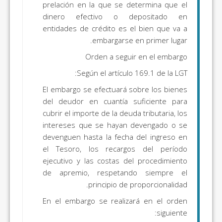
prelación en la que se determina que el
dinero efectivo o depositado en
entidades de crédito es el bien que va a
embargarse en primer lugar.
Orden a seguir en el embargo
Según el artículo 169.1 de la LGT:
El embargo se efectuará sobre los bienes
del deudor en cuantía suficiente para
cubrir el importe de la deuda tributaria, los
intereses que se hayan devengado o se
devenguen hasta la fecha del ingreso en
el Tesoro, los recargos del período
ejecutivo y las costas del procedimiento
de apremio, respetando siempre el
principio de proporcionalidad.
En el embargo se realizará en el orden
siguiente: