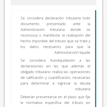
Se considera declaración tributaria todo
documento presentado ante la
Administración tributaria donde se
reconozca o manifieste la realización del
hecho imponible del tributo que se trate y
los datos necesarios para que la
Administarción liquide.
Se considera Autoliquidación a las
declaraciones en las que además el
obligado tributario realiza las operaciones
de calificación y cuantificación, necesarias
para determinar e ingresar la deuda
tributaria.
Deberán presentarse en el plazo que fije
la normativa específica del tributo en