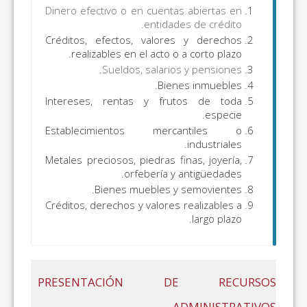
Dinero efectivo o en cuentas abiertas en
entidades de crédito.
Créditos, efectos, valores y derechos
realizables en el acto o a corto plazo.
.
Sueldos, salarios y pensiones
Bienes inmuebles.
Intereses, rentas y frutos de toda
especie.
Establecimientos mercantiles o
industriales.
Metales preciosos, piedras finas, joyería,
orfebería y antigüedades.
Bienes muebles y semovientes.
Créditos, derechos y valores realizables a
largo plazo.
PRESENTACIÓN DE RECURSOS
ADMINISTRATIVOS