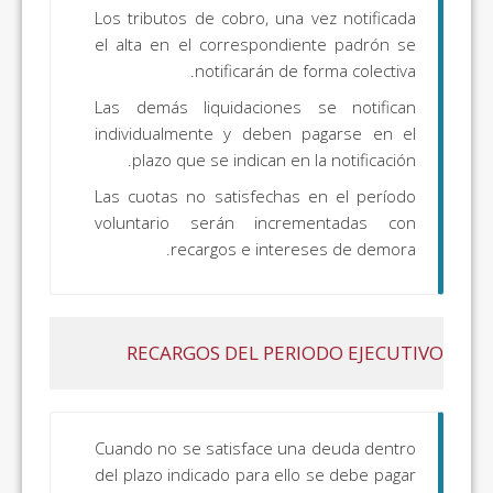
Los tributos de cobro, una vez notificada
el alta en el correspondiente padrón se
notificarán de forma colectiva.
Las demás liquidaciones se notifican
individualmente y deben pagarse en el
plazo que se indican en la notificación.
Las cuotas no satisfechas en el período
voluntario serán incrementadas con
recargos e intereses de demora.
RECARGOS DEL PERIODO EJECUTIVO
Cuando no se satisface una deuda dentro
del plazo indicado para ello se debe pagar