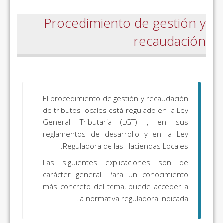
Procedimiento de gestión y
recaudación
El procedimiento de gestión y recaudación
de tributos locales está regulado en la Ley
General Tributaria (LGT) , en sus
reglamentos de desarrollo y en la Ley
Reguladora de las Haciendas Locales.
Las siguientes explicaciones son de
carácter general. Para un conocimiento
más concreto del tema, puede acceder a
la normativa reguladora indicada.