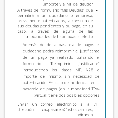
importe y el NIF del deudor.
A través del formulario “Mis Deudas” que
permitirá a un ciudadano o empresa,
previamente autenticados, la consulta de
sus deudas pendientes y su pago, en su
caso, a través de alguna de las
modalidades de habilitadas al efecto.
Además desde la pasarela de pagos el
ciudadano podrá reimprimir el justificante
de un pago ya realizado utilizando el
formulario “Reimprimir justificante”
introduciendo los datos NIF, N28 e
importe del mismo, sin necesidad de
autenticación. En caso de incidencias en la
pasarela de pagos (en la modalidad TPV-
Virtual) tiene dos posibles opciones:
Enviar un correo electrónico a la
dirección caupasarela@listas.carm.es,
indicando: