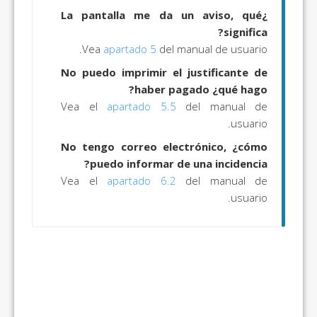
¿La pantalla me da un aviso, qué
significa?
Vea
apartado 5
del manual de usuario.
No puedo imprimir el justificante de
haber pagado ¿qué hago?
Vea el
apartado 5.5
del manual de
usuario.
No tengo correo electrónico, ¿cómo
puedo informar de una incidencia?
Vea el
apartado 6.2
del manual de
usuario.