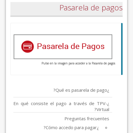
Pasarela de pagos
Pulse en la imagen para acceder a la Pasarela de pagos
¿Qué es pasarela de pago?
¿En qué consiste el pago a través de TPV-
Virtual?
Preguntas frecuentes
¿Cómo accedo para pagar?