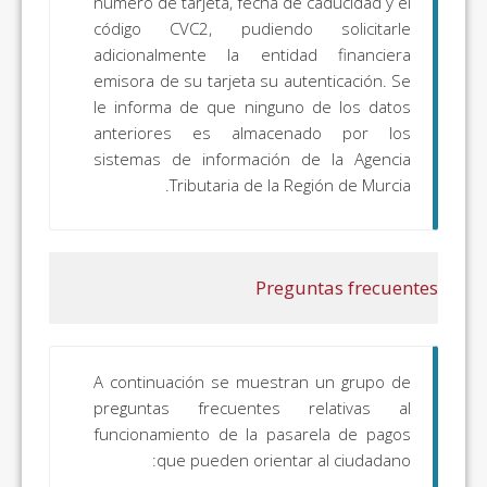
número de tarjeta, fecha de caducidad y el
código CVC2, pudiendo solicitarle
adicionalmente la entidad financiera
emisora de su tarjeta su autenticación. Se
le informa de que ninguno de los datos
anteriores es almacenado por los
sistemas de información de la Agencia
Tributaria de la Región de Murcia.
Preguntas frecuentes
A continuación se muestran un grupo de
preguntas frecuentes relativas al
funcionamiento de la pasarela de pagos
que pueden orientar al ciudadano: