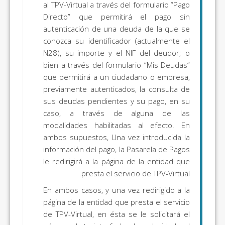
al TPV-Virtual a través del formulario “Pago
Directo” que permitirá el pago sin
autenticación de una deuda de la que se
conozca su identificador (actualmente el
N28), su importe y el NIF del deudor; o
bien a través del formulario “Mis Deudas”
que permitirá a un ciudadano o empresa,
previamente autenticados, la consulta de
sus deudas pendientes y su pago, en su
caso, a través de alguna de las
modalidades habilitadas al efecto. En
ambos supuestos, Una vez introducida la
información del pago, la Pasarela de Pagos
le redirigirá a la página de la entidad que
presta el servicio de TPV-Virtual.
En ambos casos, y una vez redirigido a la
página de la entidad que presta el servicio
de TPV-Virtual, en ésta se le solicitará el