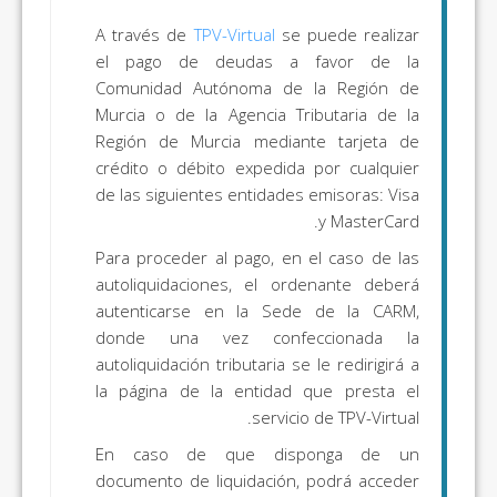
A través de
TPV-Virtual
se puede realizar
el pago de deudas a favor de la
Comunidad Autónoma de la Región de
Murcia o de la Agencia Tributaria de la
Región de Murcia mediante tarjeta de
crédito o débito expedida por cualquier
de las siguientes entidades emisoras: Visa
y MasterCard.
Para proceder al pago, en el caso de las
autoliquidaciones, el ordenante deberá
autenticarse en la Sede de la CARM,
donde una vez confeccionada la
autoliquidación tributaria se le redirigirá a
la página de la entidad que presta el
servicio de TPV-Virtual.
En caso de que disponga de un
documento de liquidación, podrá acceder