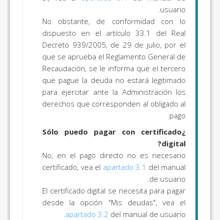
usuario.
No obstante, de conformidad con lo
dispuesto en el artículo 33.1 del Real
Decreto 939/2005, de 29 de julio, por el
que se aprueba el Reglamento General de
Recaudación, se le informa que el tercero
que pague la deuda no estará legitimado
para ejercitar ante la Administración los
derechos que corresponden al obligado al
pago.
¿Sólo puedo pagar con certificado
digital?
No, en el pago directo no es necesario
certificado, vea el
apartado 3.1
del manual
de usuario.
El certificado digital se necesita para pagar
desde la opción "Mis deudas", vea el
apartado 3.2
del manual de usuario.