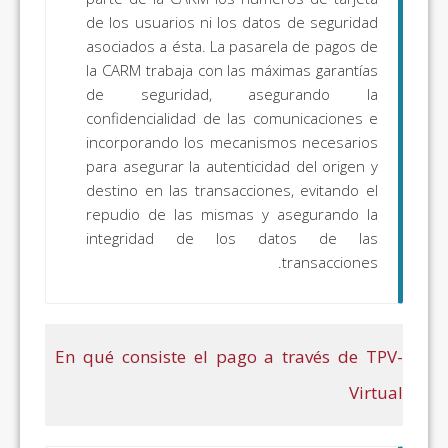
de los usuarios ni los datos de seguridad
asociados a ésta. La pasarela de pagos de
la CARM trabaja con las máximas garantías
de seguridad, asegurando la
confidencialidad de las comunicaciones e
incorporando los mecanismos necesarios
para asegurar la autenticidad del origen y
destino en las transacciones, evitando el
repudio de las mismas y asegurando la
integridad de los datos de las
transacciones.
En qué consiste el pago a través de TPV-
Virtual