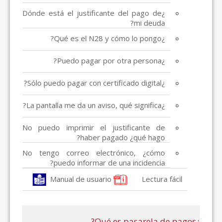
¿Dónde está el justificante del pago de
mi deuda?
¿Qué es el N28 y cómo lo pongo?
¿Puedo pagar por otra persona?
¿Sólo puedo pagar con certificado digital?
¿La pantalla me da un aviso, qué significa?
No puedo imprimir el justificante de
haber pagado ¿qué hago?
No tengo correo electrónico, ¿cómo
puedo informar de una incidencia?
Manual de usuario
Lectura fácil
¿Qué es pasarela de pagos?