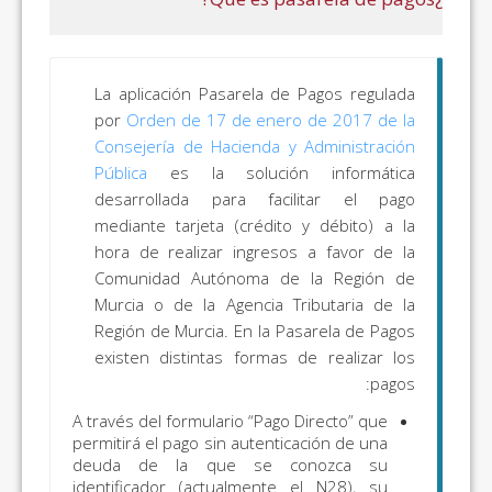
La aplicación Pasarela de Pagos regulada
por
Orden de 17 de enero de 2017 de la
Consejería de Hacienda y Administración
Pública
es la solución informática
desarrollada para facilitar el pago
mediante tarjeta (crédito y débito) a la
hora de realizar ingresos a favor de la
Comunidad Autónoma de la Región de
Murcia o de la Agencia Tributaria de la
Región de Murcia. En la Pasarela de Pagos
existen distintas formas de realizar los
pagos:
A través del formulario “Pago Directo” que
permitirá el pago sin autenticación de una
deuda de la que se conozca su
identificador (actualmente el N28), su