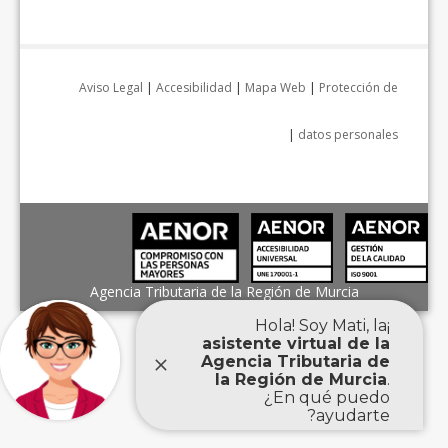
Aviso Legal
|
Accesibilidad
|
Mapa Web
|
Protección de
|
datos personales
Agencia Tributaria de la Región de Murcia