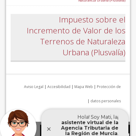
Naturaleza Urbana (Plusvalía)
Impuesto sobre el
Incremento de Valor de los
Terrenos de Naturaleza
Urbana (Plusvalía)
Aviso Legal
|
Accesibilidad
|
Mapa Web
|
Protección de
|
datos personales