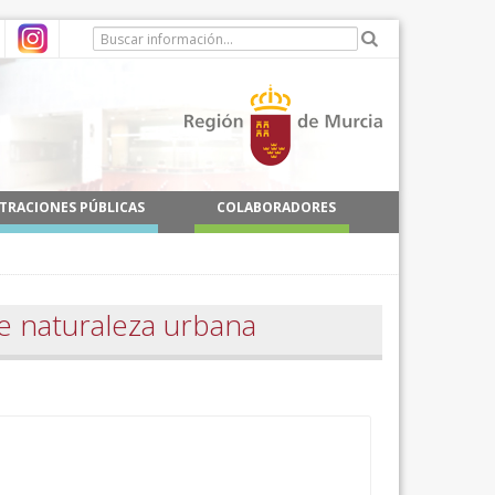
TRACIONES PÚBLICAS
COLABORADORES
e naturaleza urbana