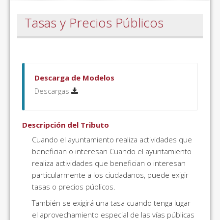
Tasas y Precios Públicos
Descarga de Modelos
Descargas
Descripción del Tributo
Cuando el ayuntamiento realiza actividades que
benefician o interesan Cuando el ayuntamiento
realiza actividades que benefician o interesan
particularmente a los ciudadanos, puede exigir
tasas o precios públicos.
También se exigirá una tasa cuando tenga lugar
el aprovechamiento especial de las vías públicas