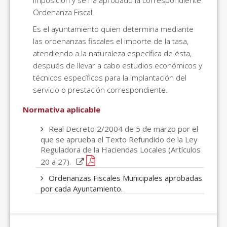
Imposición y se ha aprobado la correspondiente
Ordenanza Fiscal.
Es el ayuntamiento quien determina mediante
las ordenanzas fiscales el importe de la tasa,
atendiendo a la naturaleza específica de ésta,
después de llevar a cabo estudios económicos y
técnicos específicos para la implantación del
servicio o prestación correspondiente.
Normativa aplicable
Real Decreto 2/2004 de 5 de marzo por el
que se aprueba el Texto Refundido de la Ley
Reguladora de la Haciendas Locales (Artículos
20 a 27).
Ordenanzas Fiscales Municipales aprobadas
por cada Ayuntamiento.