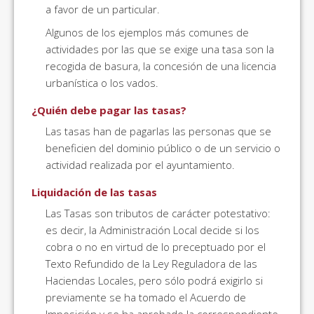
a favor de un particular.
Algunos de los ejemplos más comunes de
actividades por las que se exige una tasa son la
recogida de basura, la concesión de una licencia
urbanística o los vados.
¿Quién debe pagar las tasas?
Las tasas han de pagarlas las personas que se
beneficien del dominio público o de un servicio o
actividad realizada por el ayuntamiento.
Liquidación de las tasas
Las Tasas son tributos de carácter potestativo:
es decir, la Administración Local decide si los
cobra o no en virtud de lo preceptuado por el
Texto Refundido de la Ley Reguladora de las
Haciendas Locales, pero sólo podrá exigirlo si
previamente se ha tomado el Acuerdo de