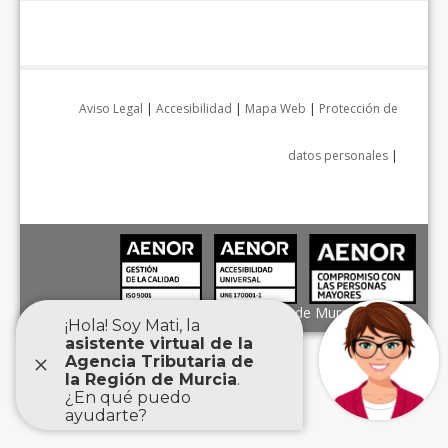
Aviso Legal
|
Accesibilidad
|
Mapa Web
|
Protección de
datos personales
|
Agencia Tributaria de la Región de Murcia