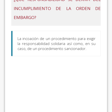
INCUMPLIMIENTO DE LA ORDEN DE
EMBARGO?
La incoación de un procedimiento para exigir
la responsabilidad solidaria así como, en su
caso, de un procedimiento sancionador.