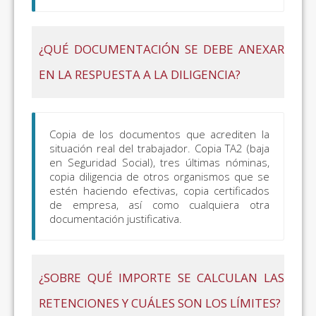
¿QUÉ DOCUMENTACIÓN SE DEBE ANEXAR
EN LA RESPUESTA A LA DILIGENCIA?
Copia de los documentos que acrediten la
situación real del trabajador. Copia TA2 (baja
en Seguridad Social), tres últimas nóminas,
copia diligencia de otros organismos que se
estén haciendo efectivas, copia certificados
de empresa, así como cualquiera otra
documentación justificativa.
¿SOBRE QUÉ IMPORTE SE CALCULAN LAS
RETENCIONES Y CUÁLES SON LOS LÍMITES?