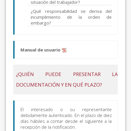
situación del trabajador?
¿Qué responsabilidad se deriva del
incumplimiento de la orden de
embargo?
Manual de usuario
¿QUIÉN PUEDE PRESENTAR LA
DOCUMENTACIÓN Y EN QUÉ PLAZO?
El interesado o su representante
debidamente autenticado. En el plazo de diez
días hábiles a contar desde el siguiente a la
recepción de la notificación.