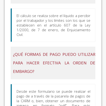
El cálculo se realiza sobre el líquido a percibir
por el trabajador y los límites son los que se
establecen en el artículo 607 de la Ley
1/2000, de 7 de enero, de Enjuiciamiento
Civil.
¿QUÉ FORMAS DE PAGO PUEDO UTILIZAR
PARA HACER EFECTIVA LA ORDEN DE
EMBARGO?
Desde este formulario se puede realizar el
pago de a través de la pasarela de pagos de
la CARM o, bien, obtener un documento de
ingreso en formato “pdf”. Para más