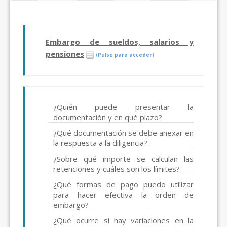
Embargo de sueldos, salarios y
pensiones
(Pulse para acceder)
¿Quién puede presentar la
documentación y en qué plazo?
¿Qué documentación se debe anexar en
la respuesta a la diligencia?
¿Sobre qué importe se calculan las
retenciones y cuáles son los límites?
¿Qué formas de pago puedo utilizar
para hacer efectiva la orden de
embargo?
¿Qué ocurre si hay variaciones en la