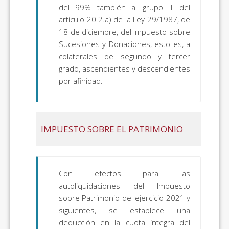
del 99% también al grupo III del
artículo 20.2.a) de la Ley 29/1987, de
18 de diciembre, del Impuesto sobre
Sucesiones y Donaciones, esto es, a
colaterales de segundo y tercer
grado, ascendientes y descendientes
por afinidad.
IMPUESTO SOBRE EL PATRIMONIO
Con efectos para las
autoliquidaciones del Impuesto
sobre Patrimonio del ejercicio 2021 y
siguientes, se establece una
deducción en la cuota íntegra del