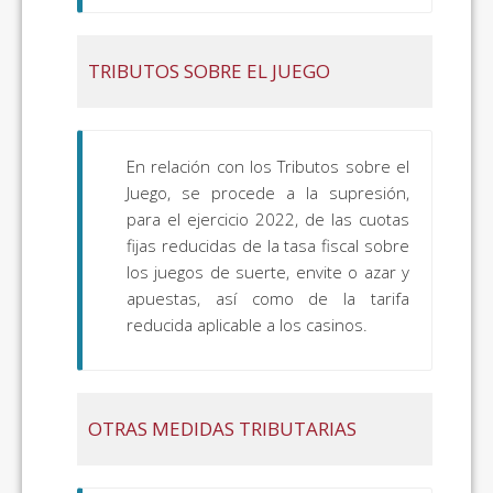
TRIBUTOS SOBRE EL JUEGO
En relación con los Tributos sobre el
Juego, se procede a la supresión,
para el ejercicio 2022, de las cuotas
fijas reducidas de la tasa fiscal sobre
los juegos de suerte, envite o azar y
apuestas, así como de la tarifa
reducida aplicable a los casinos.
OTRAS MEDIDAS TRIBUTARIAS