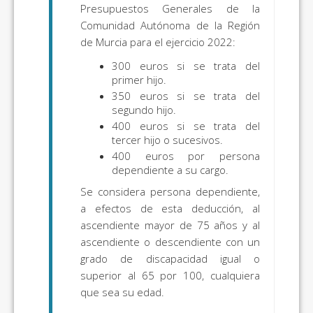
Presupuestos Generales de la
Comunidad Autónoma de la Región
de Murcia para el ejercicio 2022:
300 euros si se trata del
primer hijo.
350 euros si se trata del
segundo hijo.
400 euros si se trata del
tercer hijo o sucesivos.
400 euros por persona
dependiente a su cargo.
Se considera persona dependiente,
a efectos de esta deducción, al
ascendiente mayor de 75 años y al
ascendiente o descendiente con un
grado de discapacidad igual o
superior al 65 por 100, cualquiera
que sea su edad.