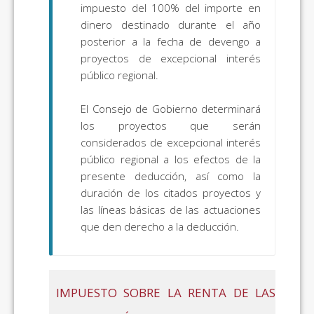
impuesto del 100% del importe en
dinero destinado durante el año
posterior a la fecha de devengo a
proyectos de excepcional interés
público regional.
El Consejo de Gobierno determinará
los proyectos que serán
considerados de excepcional interés
público regional a los efectos de la
presente deducción, así como la
duración de los citados proyectos y
las líneas básicas de las actuaciones
que den derecho a la deducción.
IMPUESTO SOBRE LA RENTA DE LAS