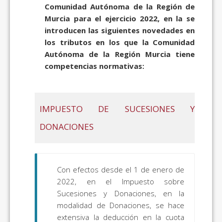
Comunidad Autónoma de la Región de
Murcia para el ejercicio 2022, en la se
introducen las siguientes novedades en
los tributos en los que la Comunidad
Autónoma de la Región Murcia tiene
competencias normativas:
IMPUESTO DE SUCESIONES Y
DONACIONES
Con efectos desde el 1 de enero de
2022, en el Impuesto sobre
Sucesiones y Donaciones, en la
modalidad de Donaciones, se hace
extensiva la deducción en la cuota