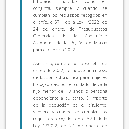
tributación individual como en
conjunta, siempre y cuando se
cumplan los requisitos recogidos en
el artículo 57.1 de la Ley 1/2022, de
24 de enero, de Presupuestos
Generales de la Comunidad
Autónoma de la Región de Murcia
para el ejercicio 2022.
Asimismo, con efectos dese el 1 de
enero de 2022, se incluye una nueva
deducción autonómica para mujeres
trabajadoras, por el cuidado de cada
hijo menor de 18 años o persona
dependiente a su cargo. El importe
de la deducción es el siguiente,
siempre y cuando se cumplan los
requisitos recogidos en el 57.1 de la
Ley 1/2022, de 24 de enero, de