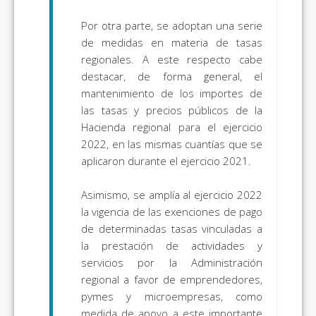
Por otra parte, se adoptan una serie
de medidas en materia de tasas
regionales. A este respecto cabe
destacar, de forma general, el
mantenimiento de los importes de
las tasas y precios públicos de la
Hacienda regional para el ejercicio
2022, en las mismas cuantías que se
aplicaron durante el ejercicio 2021.
Asimismo, se amplía al ejercicio 2022
la vigencia de las exenciones de pago
de determinadas tasas vinculadas a
la prestación de actividades y
servicios por la Administración
regional a favor de emprendedores,
pymes y microempresas, como
medida de apoyo a este importante