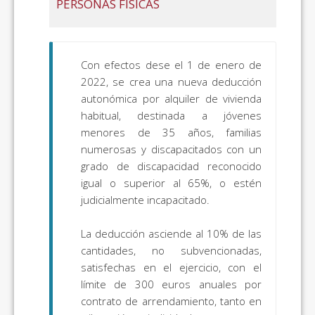
PERSONAS FÍSICAS
Con efectos dese el 1 de enero de
2022, se crea una nueva deducción
autonómica por alquiler de vivienda
habitual, destinada a jóvenes
menores de 35 años, familias
numerosas y discapacitados con un
grado de discapacidad reconocido
igual o superior al 65%, o estén
judicialmente incapacitado.
La deducción asciende al 10% de las
cantidades, no subvencionadas,
satisfechas en el ejercicio, con el
límite de 300 euros anuales por
contrato de arrendamiento, tanto en