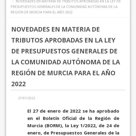
NOVEDADES EN MATERIA DE TRIBUTOS APROBADAS EN LA LEY DE
PRESUPUESTOS GENERALES DE LA COMUNIDAD AUTÓNOMA DE LA
REGIÓN DE MURCIA PARA EL AÑO 2022
NOVEDADES EN MATERIA DE
TRIBUTOS APROBADAS EN LA LEY
DE PRESUPUESTOS GENERALES DE
LA COMUNIDAD AUTÓNOMA DE LA
REGIÓN DE MURCIA PARA EL AÑO
2022
27/01/2022
El 27 de enero de 2022 se ha aprobado
en el Boletín Oficial de la Región de
Murcia (BORM), la Ley 1/2022, de 24 de
enero, de Presupuestos Generales de la