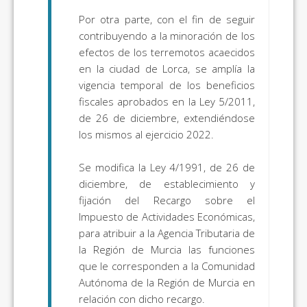
Por otra parte, con el fin de seguir
contribuyendo a la minoración de los
efectos de los terremotos acaecidos
en la ciudad de Lorca, se amplía la
vigencia temporal de los beneficios
fiscales aprobados en la Ley 5/2011,
de 26 de diciembre, extendiéndose
los mismos al ejercicio 2022.
Se modifica la Ley 4/1991, de 26 de
diciembre, de establecimiento y
fijación del Recargo sobre el
Impuesto de Actividades Económicas,
para atribuir a la Agencia Tributaria de
la Región de Murcia las funciones
que le corresponden a la Comunidad
Autónoma de la Región de Murcia en
relación con dicho recargo.