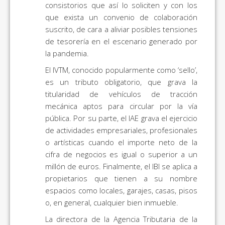
consistorios que así lo soliciten y con los
que exista un convenio de colaboración
suscrito, de cara a aliviar posibles tensiones
de tesorería en el escenario generado por
la pandemia.
El IVTM, conocido popularmente como ‘sello’,
es un tributo obligatorio, que grava la
titularidad de vehículos de tracción
mecánica aptos para circular por la vía
pública. Por su parte, el IAE grava el ejercicio
de actividades empresariales, profesionales
o artísticas cuando el importe neto de la
cifra de negocios es igual o superior a un
millón de euros. Finalmente, el IBI se aplica a
propietarios que tienen a su nombre
espacios como locales, garajes, casas, pisos
o, en general, cualquier bien inmueble.
La directora de la Agencia Tributaria de la