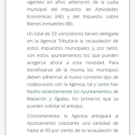
vigentes en años anteriores de la cuota
municipal del Impuesto de Actividades
Económicas (IAE) y del Impuesto sobre
Bienes Inmuebles (IBI).
Un total de 33 consistorios tienen delegada
en la Agencia Tributaria la recaudación de
estos impuestos municipales, y, por tanto,
son estos ayuntamientos los que pueden
acogerse ahora a esta novedad. Para
beneficiarse de la misma, los municipios
deben adherirse al nuevo convenio tipo de
colaboración con la Agencia,
tal y como han
hecho recientemente los Ayuntamientos de
Mazarrón y Águilas
, los primeros que ya
pueden solicitar el anticipo.
Concretamente, la Agencia anticipará al
Ayuntamiento solicitante una cantidad de
hasta el 90 por ciento de la recaudación de