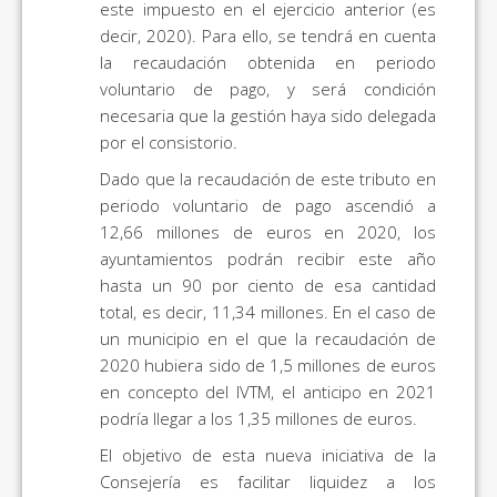
este impuesto en el ejercicio anterior (es
decir, 2020). Para ello, se tendrá en cuenta
la recaudación obtenida en periodo
voluntario de pago, y será condición
necesaria que la gestión haya sido delegada
por el consistorio.
Dado que la recaudación de este tributo en
periodo voluntario de pago ascendió a
12,66 millones de euros en 2020, los
ayuntamientos podrán recibir este año
hasta un 90 por ciento de esa cantidad
total, es decir, 11,34 millones. En el caso de
un municipio en el que la recaudación de
2020 hubiera sido de 1,5 millones de euros
en concepto del IVTM, el anticipo en 2021
podría llegar a los 1,35 millones de euros.
El objetivo de esta nueva iniciativa de la
Consejería es facilitar liquidez a los