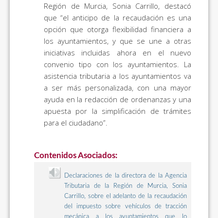
Región de Murcia, Sonia Carrillo, destacó
que “el anticipo de la recaudación es una
opción que otorga flexibilidad financiera a
los ayuntamientos, y que se une a otras
iniciativas incluidas ahora en el nuevo
convenio tipo con los ayuntamientos. La
asistencia tributaria a los ayuntamientos va
a ser más personalizada, con una mayor
ayuda en la redacción de ordenanzas y una
apuesta por la simplificación de trámites
para el ciudadano”.
Contenidos Asociados:
Declaraciones de la directora de la Agencia
Tributaria de la Región de Murcia, Sonia
Carrillo, sobre el adelanto de la recaudación
del impuesto sobre vehículos de tracción
mecánica a los ayuntamientos que lo