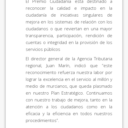
El Premio Ciudadanía está destinado a
reconocer la calidad e impacto en la
ciudadanía de iniciativas singulares de
mejora en los sistemas de relación con los
ciudadanos o que reviertan en una mayor
transparencia, participación, rendición de
cuentas o integridad en la provisión de los
servicios públicos
El director general de la Agencia Tributaria
regional, Juan Marín, indicó que “este
reconocimiento refuerza nuestra labor por
lograr la excelencia en el servicio al millón y
medio de murcianos, que queda plasmado
en nuestro Plan Estratégico. Continuamos
con nuestro trabajo de mejora, tanto en la
atención a los ciudadanos como en la
eficacia y la eficiencia en todos nuestros
procedimientos”.