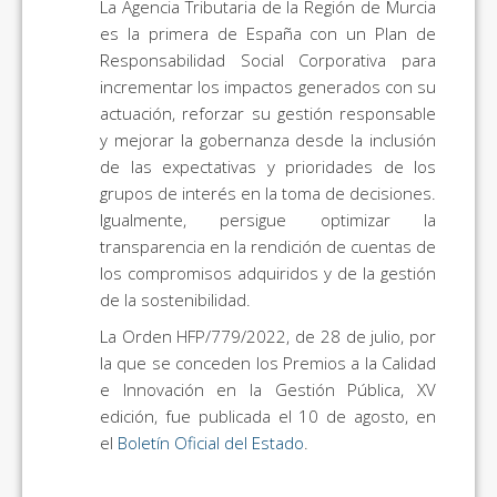
La Agencia Tributaria de la Región de Murcia
es la primera de España con un Plan de
Responsabilidad Social Corporativa para
incrementar los impactos generados con su
actuación, reforzar su gestión responsable
y mejorar la gobernanza desde la inclusión
de las expectativas y prioridades de los
grupos de interés en la toma de decisiones.
Igualmente, persigue optimizar la
transparencia en la rendición de cuentas de
los compromisos adquiridos y de la gestión
de la sostenibilidad.
La Orden HFP/779/2022, de 28 de julio, por
la que se conceden los Premios a la Calidad
e Innovación en la Gestión Pública, XV
edición, fue publicada el 10 de agosto, en
el
Boletín Oficial del Estado
.