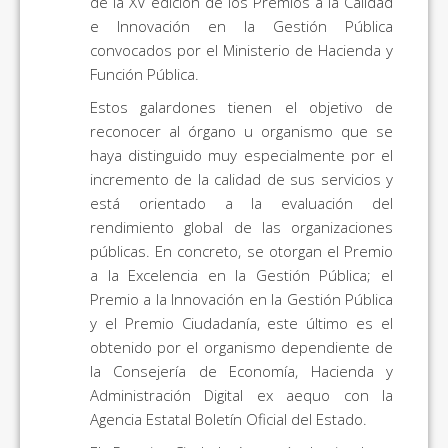
de la XV edición de los Premios a la Calidad
e Innovación en la Gestión Pública
convocados por el Ministerio de Hacienda y
Función Pública.
Estos galardones tienen el objetivo de
reconocer al órgano u organismo que se
haya distinguido muy especialmente por el
incremento de la calidad de sus servicios y
está orientado a la evaluación del
rendimiento global de las organizaciones
públicas. En concreto, se otorgan el Premio
a la Excelencia en la Gestión Pública; el
Premio a la Innovación en la Gestión Pública
y el Premio Ciudadanía, este último es el
obtenido por el organismo dependiente de
la Consejería de Economía, Hacienda y
Administración Digital ex aequo con la
Agencia Estatal Boletín Oficial del Estado.