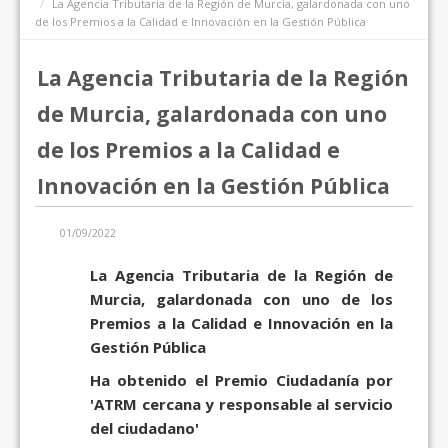
La Agencia Tributaria de la Región de Murcia, galardonada con uno
de los Premios a la Calidad e Innovación en la Gestión Pública
La Agencia Tributaria de la Región
de Murcia, galardonada con uno
de los Premios a la Calidad e
Innovación en la Gestión Pública
01/09/2022
La Agencia Tributaria de la Región de
Murcia, galardonada con uno de los
Premios a la Calidad e Innovación en la
Gestión Pública
Ha obtenido el Premio Ciudadanía por
'ATRM cercana y responsable al servicio
del ciudadano'