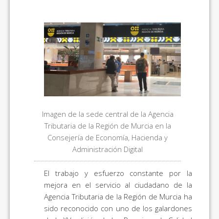
Imagen de la sede central de la Agencia
Tributaria de la Región de Murcia en la
Consejería de Economía, Hacienda y
Administración Digital
El trabajo y esfuerzo constante por la
mejora en el servicio al ciudadano de la
Agencia Tributaria de la Región de Murcia ha
sido reconocido con uno de los galardones