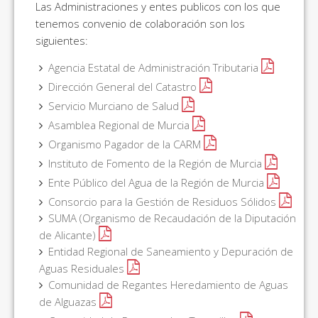
Las Administraciones y entes publicos con los que
tenemos convenio de colaboración son los
siguientes:
Agencia Estatal de Administración Tributaria
Dirección General del Catastro
Servicio Murciano de Salud
Asamblea Regional de Murcia
Organismo Pagador de la CARM
Instituto de Fomento de la Región de Murcia
Ente Público del Agua de la Región de Murcia
Consorcio para la Gestión de Residuos Sólidos
SUMA (Organismo de Recaudación de la Diputación
de Alicante)
Entidad Regional de Saneamiento y Depuración de
Aguas Residuales
Comunidad de Regantes Heredamiento de Aguas
de Alguazas