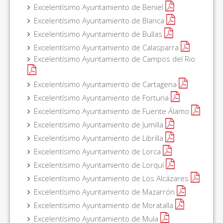
Excelentísimo Ayuntamiento de Beniel
Excelentísimo Ayuntamiento de Blanca
Excelentísimo Ayuntamiento de Bullas
Excelentísimo Ayuntamiento de Calasparra
Excelentísimo Ayuntamiento de Campos del Rio
Excelentísimo Ayuntamiento de Cartagena
Excelentísimo Ayuntamiento de Fortuna
Excelentísimo Ayuntamiento de Fuente Álamo
Excelentísimo Ayuntamiento de Jumilla
Excelentísimo Ayuntamiento de Librilla
Excelentísimo Ayuntamiento de Lorca
Excelentísimo Ayuntamiento de Lorquí
Excelentísimo Ayuntamiento de Los Alcázares
Excelentísimo Ayuntamiento de Mazarrón
Excelentísimo Ayuntamiento de Moratalla
Excelentísimo Ayuntamiento de Mula