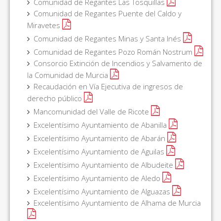
Comunidad de Regantes Las Tosquillas
Comunidad de Regantes Puente del Caldo y
Miravetes
Comunidad de Regantes Minas y Santa Inés
Comunidad de Regantes Pozo Román Nostrum
Consorcio Extinción de Incendios y Salvamento de
la Comunidad de Murcia
Recaudación en Vía Ejecutiva de ingresos de
derecho público
Mancomunidad del Valle de Ricote
Excelentísimo Ayuntamiento de Abanilla
Excelentísimo Ayuntamiento de Abarán
Excelentísimo Ayuntamiento de Aguilas
Excelentísimo Ayuntamiento de Albudeite
Excelentísimo Ayuntamiento de Aledo
Excelentísimo Ayuntamiento de Alguazas
Excelentísimo Ayuntamiento de Alhama de Murcia