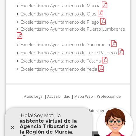
Excelentísimo Ayuntamiento de Murcia
Excelentísimo Ayuntamiento de Ojos
Excelentísimo Ayuntamiento de Pliego
Excelentísimo Ayuntamiento de Puerto Lumbreras
Excelentísimo Ayuntamiento de Santomera
Excelentísimo Ayuntamiento de Torre Pacheco
Excelentísimo Ayuntamiento de Totana
Excelentísimo Ayuntamiento de Yecla
Aviso Legal
|
Accesibilidad
|
Mapa Web
|
Protección de
datos personales
|