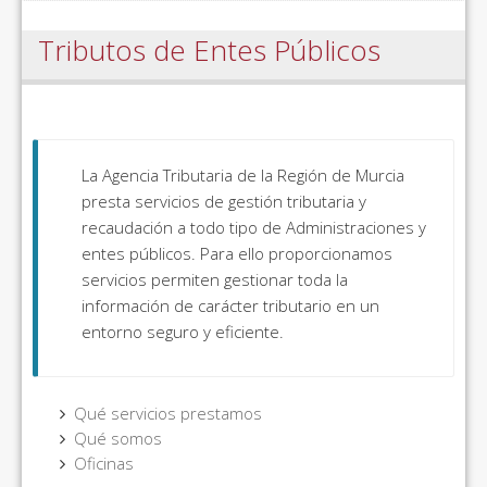
Tributos de Entes Públicos
La Agencia Tributaria de la Región de Murcia
presta servicios de gestión tributaria y
recaudación a todo tipo de Administraciones y
entes públicos. Para ello proporcionamos
servicios permiten gestionar toda la
información de carácter tributario en un
entorno seguro y eficiente.
Qué servicios prestamos
Qué somos
Oficinas