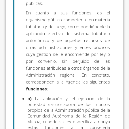
públicas.
En cuanto a sus funciones, es el
organismo público competente en materia
tributaria y de juego, correspondiéndole la
aplicación efectiva del sistema tributario
autonómico y de aquellos recursos de
otras administraciones y entes públicos
cuya gestión se le encomiende por ley o
por convenio, sin perjuicio de las
funciones atribuidas a otros órganos de la
Administración regional. En concreto,
corresponden a la Agencia las siguientes
funciones
:
a)
La aplicación y el ejercicio de la
potestad sancionadora de los tributos
propios de la Administración pública de la
Comunidad Autónoma de la Región de
Murcia, cuando su ley específica atribuya
estas funciones a la consejería