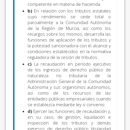
competente en materia de hacienda.
b)
En relación con los tributos estatales
cuyo rendimiento se cede total o
parcialmente a la Comunidad Autónoma
de la Región de Murcia, así como los
recargos sobre los mismos, desarrolla las
funciones de aplicación de los tributos y
la potestad sancionadora con el alcance y
condiciones establecidos en la normativa
reguladora de la cesión de tributos.
c)
La recaudación en período ejecutivo
de los ingresos de derecho público de
naturaleza no tributaria de la
Administración General de la Comunidad
Autónoma y sus organismos autónomos,
así como de los recursos de las
entidades públicas empresariales cuando
se establezca mediante ley o convenio.
d)
Ejercer las funciones de recaudación y,
en su caso, de gestión, liquidación e
inspección de los tributos y demás
ingresos de derecho público titularidad