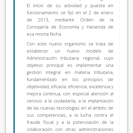
El inicio de su actividad y puesta en
funcionamiento se fijó en el 2 de enero
de 2013, mediante Orden de la
Consejería de Economía y Hacienda de
esa misma fecha.
Con este nuevo organismo se trata de
establecer un nuevo modelo de
Administración tributaria regional, cuyo
objetivo principal es implementar una
gestión integral en materia tributaria,
fundamentado en los principios de
objetividad, eficacia, eficiencia, excelencia y
mejora continua, con especial atención al
servicio a la ciudadanía, a la implantación
de las nuevas tecnologías en el ámbito de
sus competencias, a la lucha contra el
fraude fiscal y a la potenciación de la
colaboración con otras administraciones