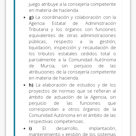
juego atribuye a la consejería competente
en materia de hacienda.
g)
La coordinación y colaboración con la
Agencia Estatal de Administración
Tributaria y los órganos con funciones
equivalentes de otras administraciones
públicas, respecto a la gestión,
liquidación, inspección y recaudación de
los tributos estatales cedidos total o
parcialmente a la Comunidad Autónoma
de Murcia, sin perjuicio de las
atribuciones de la consejería competente
en materia de hacienda.
h)
La elaboración de estudios y de los
proyectos de normas que se refieran al
ámbito de actuación de la Agencia, sin
perjuicio de las funciones que
correspondan a otros órganos de la
Comunidad Autónoma en el ámbito de las
respectivas competencias.
i)
El desarrollo, implantación,
mantenimiento y gestión de los sistemas