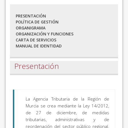
PRESENTACIÓN
POLÍTICA DE GESTIÓN
ORGANIGRAMA
ORGANIZACIÓN Y FUNCIONES
CARTA DE SERVICIOS
MANUAL DE IDENTIDAD
Presentación
La Agencia Tributaria de la Región de
Murcia se crea mediante la Ley 14/2012,
de 27 de diciembre, de medidas
tributarias, administrativas y de
reordenación del sector público regional.