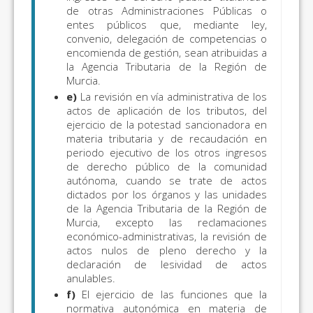
de otras Administraciones Públicas o
entes públicos que, mediante ley,
convenio, delegación de competencias o
encomienda de gestión, sean atribuidas a
la Agencia Tributaria de la Región de
Murcia.
e)
La revisión en vía administrativa de los
actos de aplicación de los tributos, del
ejercicio de la potestad sancionadora en
materia tributaria y de recaudación en
periodo ejecutivo de los otros ingresos
de derecho público de la comunidad
autónoma, cuando se trate de actos
dictados por los órganos y las unidades
de la Agencia Tributaria de la Región de
Murcia, excepto las reclamaciones
económico-administrativas, la revisión de
actos nulos de pleno derecho y la
declaración de lesividad de actos
anulables.
f)
El ejercicio de las funciones que la
normativa autonómica en materia de