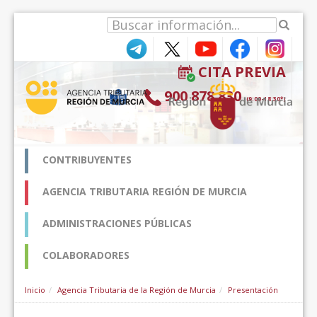
Hyppää sisältöön
CITA PREVIA
900 878 830
(9:00-18:30*)
CONTRIBUYENTES
AGENCIA TRIBUTARIA REGIÓN DE MURCIA
ADMINISTRACIONES PÚBLICAS
COLABORADORES
Inicio
Agencia Tributaria de la Región de Murcia
Presentación