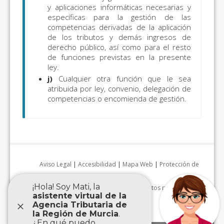
y aplicaciones informáticas necesarias y
específicas para la gestión de las
competencias derivadas de la aplicación
de los tributos y demás ingresos de
derecho público, así como para el resto
de funciones previstas en la presente
ley.
j)
Cualquier otra función que le sea
atribuida por ley, convenio, delegación de
competencias o encomienda de gestión.
Aviso Legal
|
Accesibilidad
|
Mapa Web
|
Protección de
datos personales
|