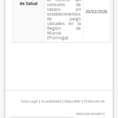
de Salud
consumo de
tabaco en
20/02/2026
establecimientos
de juego
ubicados en la
Región de
Murcia
(Prórroga)
Aviso Legal
|
Accesibilidad
|
Mapa Web
|
Protección de
datos personales
|