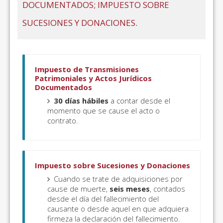
DOCUMENTADOS; IMPUESTO SOBRE
SUCESIONES Y DONACIONES.
Impuesto de Transmisiones
Patrimoniales y Actos Jurídicos
Documentados
30 días hábiles
a contar desde el
momento que se cause el acto o
contrato.
Impuesto sobre Sucesiones y Donaciones
Cuando se trate de adquisiciones por
cause de muerte,
seis meses
, contados
desde el día del fallecimiento del
causante o desde aquel en que adquiera
firmeza la declaración del fallecimiento.