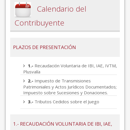
Calendario del
Contribuyente
PLAZOS DE PRESENTACIÓN
1.-
Recaudación Voluntaria de IBI, IAE, IVTM,
Plusvalía
2.-
Impuesto de Transmisiones
Patrimoniales y Actos Jurídicos Documentados;
Impuesto sobre Sucesiones y Donaciones.
3.-
Tributos Cedidos sobre el Juego
1.- RECAUDACIÓN VOLUNTARIA DE IBI, IAE,