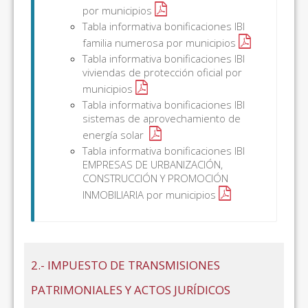
por municipios
Tabla informativa bonificaciones IBI
familia numerosa por municipios
Tabla informativa bonificaciones IBI
viviendas de protección oficial por
municipios
Tabla informativa bonificaciones IBI
sistemas de aprovechamiento de
energía solar
Tabla informativa bonificaciones IBI
EMPRESAS DE URBANIZACIÓN,
CONSTRUCCIÓN Y PROMOCIÓN
INMOBILIARIA por municipios
2.- IMPUESTO DE TRANSMISIONES
PATRIMONIALES Y ACTOS JURÍDICOS