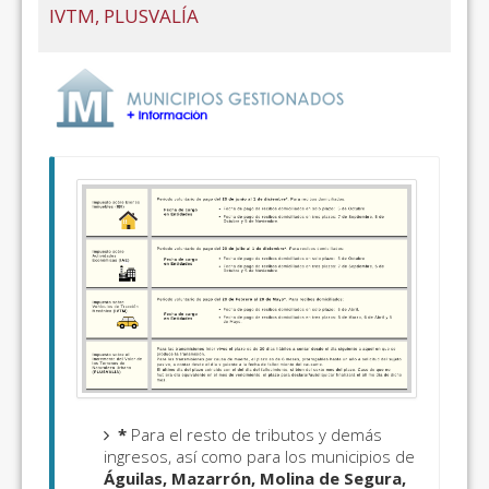
IVTM, PLUSVALÍA
*
Para el resto de tributos y demás
ingresos, así como para los municipios de
Águilas, Mazarrón, Molina de Segura,