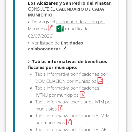
Los Alcázares y San Pedro del Pinatar
,
CONSULTE EL
CALENDARIO DE CADA
MUNICIPIO.
Descarga el
calendario detallado por
Municipio
(modificado
02/07/2026)
Ver listado de
Entidades
colaboradoras
Tablas informativas de beneficios
fiscales por municipio:
Tabla informativa bonificaciones por
DOMICILIACIÓN por municipios
Tabla informativa bonificaciones
IIVTNU por municipios
Tabla informativa exenciones IVTM por
municipios
Tabla informativa bonificaciones IVTM
por municipios
Tabla informativa bonificaciones IAE