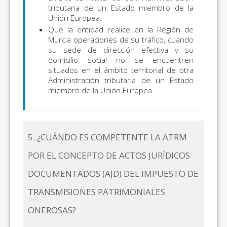
tributaria de un Estado miembro de la
Unión Europea.
Que la entidad realice en la Región de
Murcia operaciones de su tráfico, cuando
su sede de dirección efectiva y su
domicilio social no se encuentren
situados en el ámbito territorial de otra
Administración tributaria de un Estado
miembro de la Unión Europea.
5. ¿CUÁNDO ES COMPETENTE LA ATRM
POR EL CONCEPTO DE ACTOS JURÍDICOS
DOCUMENTADOS (AJD) DEL IMPUESTO DE
TRANSMISIONES PATRIMONIALES
ONEROSAS?