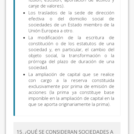
canje de valores).
Los traslados de la sede de dirección
efectiva o del domicilio social de
sociedades de un Estado miembro de la
Unión Europea a otro.
La modificación de la escritura de
constitución o de los estatutos de una
sociedad y, en particular, el cambio del
objeto social, la transformación o la
prórroga del plazo de duración de una
sociedad.
La ampliación de capital que se realice
con cargo a la reserva constituida
exclusivamente por prima de emisión de
acciones (la prima ya constituye base
imponible en la ampliación de capital en la
que se aporta originariamente la prima).
15. ¿QUÉ SE CONSIDERAN SOCIEDADES A