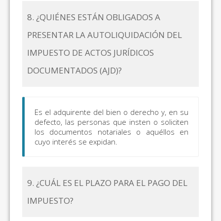
8. ¿QUIÉNES ESTÁN OBLIGADOS A
PRESENTAR LA AUTOLIQUIDACIÓN DEL
IMPUESTO DE ACTOS JURÍDICOS
DOCUMENTADOS (AJD)?
Es el adquirente del bien o derecho y, en su
defecto, las personas que insten o soliciten
los documentos notariales o aquéllos en
cuyo interés se expidan.
9. ¿CUÁL ES EL PLAZO PARA EL PAGO DEL
IMPUESTO?