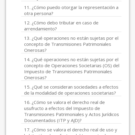
11. ¿Cómo puedo otorgar la representación a
otra persona?
12. ¿Cómo debo tributar en caso de
arrendamiento?
13. ¿Qué operaciones no están sujetas por el
concepto de Transmisiones Patrimoniales
Onerosas?
14. ¿Qué operaciones no están sujetas por el
concepto de Operaciones Societarias (OS) del
Impuesto de Transmisiones Patrimoniales
Onerosas?
15. ¿Qué se consideran sociedades a efectos
de la modalidad de operaciones societarias?
16. ¿Cómo se valora el derecho real de
usufructo a efectos del Impuesto de
Transmisiones Patrimoniales y Actos Jurídicos
Documentados (ITP y AJD)?
17. ¿Cómo se valora el derecho real de uso y