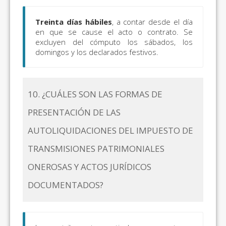
Treinta días hábiles
, a contar desde el día
en que se cause el acto o contrato. Se
excluyen del cómputo los sábados, los
domingos y los declarados festivos.
10. ¿CUÁLES SON LAS FORMAS DE
PRESENTACIÓN DE LAS
AUTOLIQUIDACIONES DEL IMPUESTO DE
TRANSMISIONES PATRIMONIALES
ONEROSAS Y ACTOS JURÍDICOS
DOCUMENTADOS?