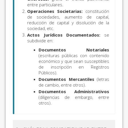
entre particulares.
Operaciones Societarias:
constitución
de sociedades, aumento de capital,
reducción de capital y disolución de la
sociedad, etc.
Actos Jurídicos Documentados:
se
subdivide en:
Documentos Notariales
(escrituras públicas con contenido
económico y que sean susceptibles
de inscripción en Registros
Públicos).
Documentos Mercantiles
(letras
de cambio, entre otros).
Documentos Administrativos
(diligencias de embargo, entre
otros).