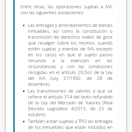
Entre otras, las operaciones sujetas a IVA,
con las siguientes excepciones:
Las entregas y arrendamientos de bienes
inmuebles, así como la constitución o
transmisión de derechos reales de goce
que recaigan sobre los mismos, cuando
estén sujetas y exentas de IVA, excepto
en los casos en que el sujeto pasivo
renuncie a la exención en las
circunstancias y con las condiciones
recogidas en el artículo 20.Dos de la Ley
del IVA (Ley 37/1992, de 28 de
diciembre).
Las transmisiones de valores a que se
refiere el artículo 314 del texto refundido
de la Ley del Mercado de Valores (Real
Decreto Legislativo 4/2015, de 23 de
octubre).
También están sujetas a TPO las entregas
de los inmuebles que están incluidos en