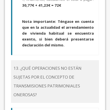
30,77€ + 41,23€ = 72€
Nota importante: Téngase en cuenta
que en la actualidad el arrendamiento
de vivienda habitual se encuentra
exento, si bien deberá presentarse
declaración del mismo.
13. ¿QUÉ OPERACIONES NO ESTÁN
SUJETAS POR EL CONCEPTO DE
TRANSMISIONES PATRIMONIALES
ONEROSAS?