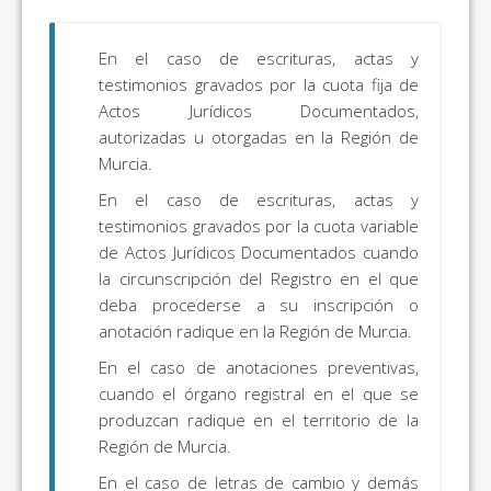
En el caso de escrituras, actas y
testimonios gravados por la cuota fija de
Actos Jurídicos Documentados,
autorizadas u otorgadas en la Región de
Murcia.
En el caso de escrituras, actas y
testimonios gravados por la cuota variable
de Actos Jurídicos Documentados cuando
la circunscripción del Registro en el que
deba procederse a su inscripción o
anotación radique en la Región de Murcia.
En el caso de anotaciones preventivas,
cuando el órgano registral en el que se
produzcan radique en el territorio de la
Región de Murcia.
En el caso de letras de cambio y demás