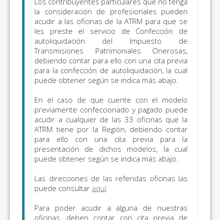
Los contribuyentes particulares que no tenga
la consideración de profesionales pueden
acudir a las oficinas de la ATRM para que se
les preste el servicio de Confección de
autoliquidación del Impuesto de
Transmisiones Patrimoniales Onerosas,
debiendo contar para ello con una cita previa
para la confección de autoliquidación, la cual
puede obtener según se indica más abajo.
En el caso de que cuente con el modelo
previamente confeccionado y pagado puede
acudir a cualquier de las 33 oficinas que la
ATRM tiene por la Región, debiendo contar
para ello con una cita previa para la
presentación de dichos modelos, la cual
puede obtener según se indica más abajo.
Las direcciones de las referidas oficinas las
puede consultar
aquí
.
Para poder acudir a alguna de nuestras
oficinas, deben contar con cita previa de