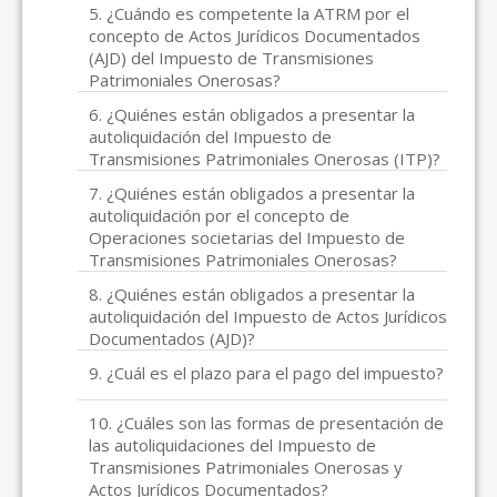
5. ¿Cuándo es competente la ATRM por el
concepto de Actos Jurídicos Documentados
(AJD) del Impuesto de Transmisiones
Patrimoniales Onerosas?
6. ¿Quiénes están obligados a presentar la
autoliquidación del Impuesto de
Transmisiones Patrimoniales Onerosas (ITP)?
7. ¿Quiénes están obligados a presentar la
autoliquidación por el concepto de
Operaciones societarias del Impuesto de
Transmisiones Patrimoniales Onerosas?
8. ¿Quiénes están obligados a presentar la
autoliquidación del Impuesto de Actos Jurídicos
Documentados (AJD)?
9. ¿Cuál es el plazo para el pago del impuesto?
10. ¿Cuáles son las formas de presentación de
las autoliquidaciones del Impuesto de
Transmisiones Patrimoniales Onerosas y
Actos Jurídicos Documentados?