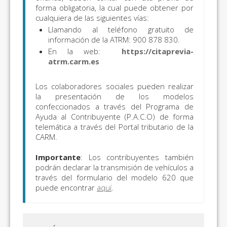
forma obligatoria, la cual puede obtener por
cualquiera de las siguientes vías:
Llamando al teléfono gratuito de
información de la ATRM: 900 878 830.
En la web:
https://citaprevia-
atrm.carm.es
Los colaboradores sociales pueden realizar
la presentación de los modelos
confeccionados a través del Programa de
Ayuda al Contribuyente (P.A.C.O) de forma
telemática a través del Portal tributario de la
CARM.
Importante
: Los contribuyentes también
podrán declarar la transmisión de vehículos a
través del formulario del modelo 620 que
puede encontrar
aquí
.