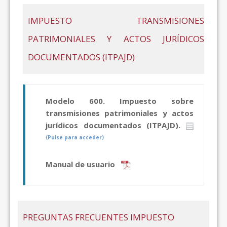
IMPUESTO TRANSMISIONES
PATRIMONIALES Y ACTOS JURÍDICOS
DOCUMENTADOS (ITPAJD)
Modelo 600. Impuesto sobre
transmisiones patrimoniales y actos
jurídicos documentados (ITPAJD).
(Pulse para acceder)
Manual de usuario
PREGUNTAS FRECUENTES IMPUESTO