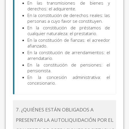
En las transmisiones de bienes y
derechos: el adquirente.
En la constitución de derechos reales: las
personas a cuyo favor se constituyen.
En la constitución de préstamos de
cualquier naturaleza: el prestatario.
En la constitución de fianzas: el acreedor
afianzado.
En la constitución de arrendamientos: el
arrendatario.
En la constitución de pensiones: el
pensionista.
En la concesión administrativa: el
concesionario.
7. ¿QUIÉNES ESTÁN OBLIGADOS A
PRESENTAR LA AUTOLIQUIDACIÓN POR EL