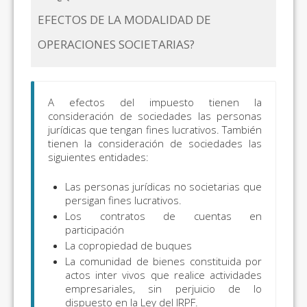
EFECTOS DE LA MODALIDAD DE
OPERACIONES SOCIETARIAS?
A efectos del impuesto tienen la
consideración de sociedades las personas
jurídicas que tengan fines lucrativos. También
tienen la consideración de sociedades las
siguientes entidades:
Las personas jurídicas no societarias que
persigan fines lucrativos.
Los contratos de cuentas en
participación
La copropiedad de buques
La comunidad de bienes constituida por
actos inter vivos que realice actividades
empresariales, sin perjuicio de lo
dispuesto en la Ley del IRPF.