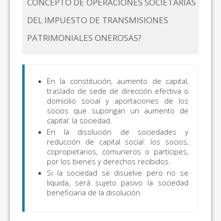
CONCEPTO DE OPERACIONES SOCIETARIAS
DEL IMPUESTO DE TRANSMISIONES
PATRIMONIALES ONEROSAS?
En la constitución, aumento de capital,
traslado de sede de dirección efectiva o
domicilio social y aportaciones de los
socios que supongan un aumento de
capital: la sociedad.
En la disolución de sociedades y
reducción de capital social: los socios,
copropietarios, comuneros o partícipes,
por los bienes y derechos recibidos.
Si la sociedad se disuelve pero no se
liquida, será sujeto pasivo la sociedad
beneficiaria de la disolución.