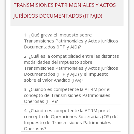
TRANSMISIONES PATRIMONIALES Y ACTOS
JURÍDICOS DOCUMENTADOS (ITPAJD)
1. ¿Qué grava el Impuesto sobre
Transmisiones Patrimoniales y Actos Jurídicos
Documentados (ITP y AJD)?
2. ¿Cuál es la compatibilidad entre las distintas
modalidades del Impuesto sobre
Transmisiones Patrimoniales y Actos Jurídicos
Documentados (ITP y AJD) y el Impuesto
sobre el Valor Añadido (IVA)?
3. ¿Cuándo es competente la ATRM por el
concepto de Transmisiones Patrimoniales
Onerosas (ITP)?
4. ¿Cuándo es competente la ATRM por el
concepto de Operaciones Societarias (OS) del
Impuesto de Transmisiones Patrimoniales
Onerosas?