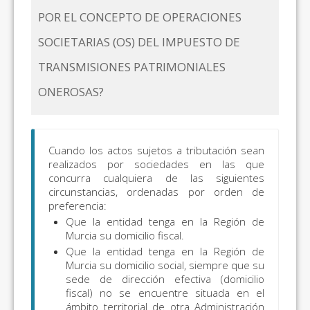
POR EL CONCEPTO DE OPERACIONES
SOCIETARIAS (OS) DEL IMPUESTO DE
TRANSMISIONES PATRIMONIALES
ONEROSAS?
Cuando los actos sujetos a tributación sean
realizados por sociedades en las que
concurra cualquiera de las siguientes
circunstancias, ordenadas por orden de
preferencia:
Que la entidad tenga en la Región de
Murcia su domicilio fiscal.
Que la entidad tenga en la Región de
Murcia su domicilio social, siempre que su
sede de dirección efectiva (domicilio
fiscal) no se encuentre situada en el
ámbito territorial de otra Administración