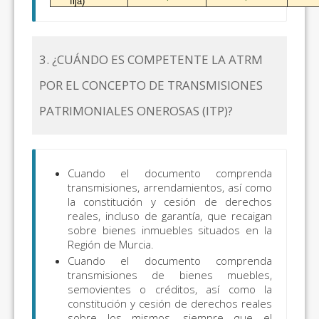
fija)
3. ¿CUÁNDO ES COMPETENTE LA ATRM
POR EL CONCEPTO DE TRANSMISIONES
PATRIMONIALES ONEROSAS (ITP)?
Cuando el documento comprenda
transmisiones, arrendamientos, así como
la constitución y cesión de derechos
reales, incluso de garantía, que recaigan
sobre bienes inmuebles situados en la
Región de Murcia.
Cuando el documento comprenda
transmisiones de bienes muebles,
semovientes o créditos, así como la
constitución y cesión de derechos reales
sobre los mismos, siempre que el