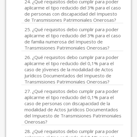
24. ¿Qué requisitos debo cumplir para poder
aplicarme el tipo reducido del 3% para el caso
de personas con discapacidad del Impuesto
de Transmisiones Patrimoniales Onerosas?
25. ¿Qué requisitos debo cumplir para poder
aplicarme el tipo reducido del 3% para el caso
de familia numerosa del Impuesto de
Transmisiones Patrimoniales Onerosas?
26. ¿Qué requisitos debo cumplir para poder
aplicarme el tipo reducido del 0,1% para el
caso de jóvenes de la modalidad de Actos
Jurídicos Documentados del Impuesto de
Transmisiones Patrimoniales Onerosas?
27. ¿Qué requisitos debo cumplir para poder
aplicarme el tipo reducido del 0,1% para el
caso de personas con discapacidad de la
modalidad de Actos Jurídicos Documentados
del Impuesto de Transmisiones Patrimoniales
Onerosas?
28. ¿Qué requisitos debo cumplir para poder