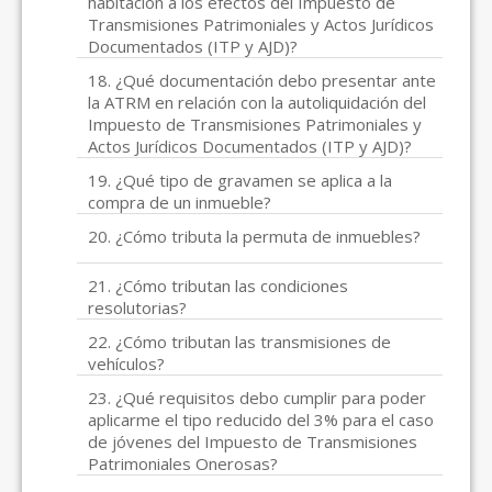
habitación a los efectos del Impuesto de
Transmisiones Patrimoniales y Actos Jurídicos
Documentados (ITP y AJD)?
18. ¿Qué documentación debo presentar ante
la ATRM en relación con la autoliquidación del
Impuesto de Transmisiones Patrimoniales y
Actos Jurídicos Documentados (ITP y AJD)?
19. ¿Qué tipo de gravamen se aplica a la
compra de un inmueble?
20. ¿Cómo tributa la permuta de inmuebles?
21. ¿Cómo tributan las condiciones
resolutorias?
22. ¿Cómo tributan las transmisiones de
vehículos?
23. ¿Qué requisitos debo cumplir para poder
aplicarme el tipo reducido del 3% para el caso
de jóvenes del Impuesto de Transmisiones
Patrimoniales Onerosas?