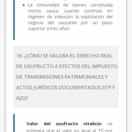
La comunidad de bienes constituida
mortis causa, cuando continúe en
régimen de indivisión la explotación del
negocio del causante por un plazo
superior a tres años.
16. ¿CÓMO SE VALORA EL DERECHO REAL
DE USUFRUCTO A EFECTOS DEL IMPUESTO
DE TRANSMISIONES PATRIMONIALES Y
ACTOS JURÍDICOS DOCUMENTADOS (ITP Y
AJD)?
Valor del usufructo vitalicio:
se
estimará que el valor es igual al 70 por