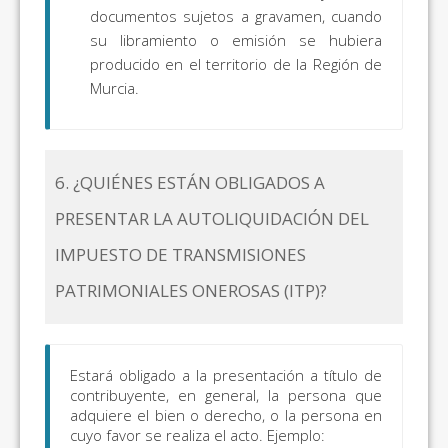
documentos sujetos a gravamen, cuando
su libramiento o emisión se hubiera
producido en el territorio de la Región de
Murcia.
6. ¿QUIÉNES ESTÁN OBLIGADOS A
PRESENTAR LA AUTOLIQUIDACIÓN DEL
IMPUESTO DE TRANSMISIONES
PATRIMONIALES ONEROSAS (ITP)?
Estará obligado a la presentación a título de
contribuyente, en general, la persona que
adquiere el bien o derecho, o la persona en
cuyo favor se realiza el acto. Ejemplo: