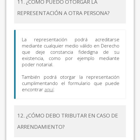
11. ¿CÓMO PUEDO OTORGAR LA
REPRESENTACIÓN A OTRA PERSONA?
La representación podrá acreditarse
mediante cualquier medio válido en Derecho
que deje constancia fidedigna de su
existencia, como por ejemplo mediante
poder notarial.
También podrá otorgar la representación
cumplimentando el formulario que puede
encontrar
aquí
.
12. ¿CÓMO DEBO TRIBUTAR EN CASO DE
ARRENDAMIENTO?