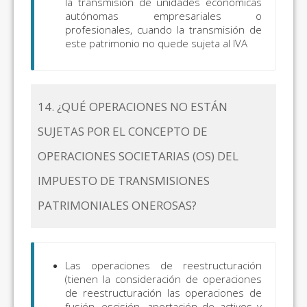
la transmisión de unidades económicas
autónomas empresariales o
profesionales, cuando la transmisión de
este patrimonio no quede sujeta al IVA
14. ¿QUÉ OPERACIONES NO ESTÁN
SUJETAS POR EL CONCEPTO DE
OPERACIONES SOCIETARIAS (OS) DEL
IMPUESTO DE TRANSMISIONES
PATRIMONIALES ONEROSAS?
Las operaciones de reestructuración
(tienen la consideración de operaciones
de reestructuración las operaciones de
fusión, escisión, aportación de activos y