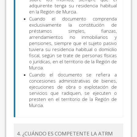
adquirente tenga su residencia habitual
en la Región de Murcia.
Cuando el documento comprenda
exclusivamente la constitución de
préstamos simples, fianzas,
arrendamientos no inmobiliarios y
pensiones, siempre que el sujeto pasivo
tuviera su residencia habitual o domicilio
fiscal, según se trate de personas físicas
o jurídicas, en el territorio de la Región de
Murcia.
Cuando el documento se refiera a
concesiones administrativas de bienes,
ejecuciones de obra o explotación de
servicios que radiquen, se ejecuten o
presten en el territorio de la Región de
Murcia.
4. ¿CUÁNDO ES COMPETENTE LA ATRM