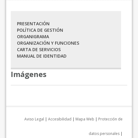
PRESENTACIÓN
POLÍTICA DE GESTIÓN
ORGANIGRAMA
ORGANIZACIÓN Y FUNCIONES
CARTA DE SERVICIOS
MANUAL DE IDENTIDAD
Imágenes
Aviso Legal
|
Accesibilidad
|
Mapa Web
|
Protección de
datos personales
|