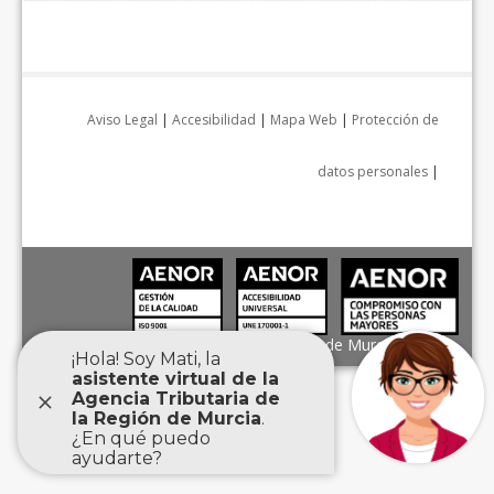
Aviso Legal
|
Accesibilidad
|
Mapa Web
|
Protección de
datos personales
|
Agencia Tributaria de la Región de Murcia