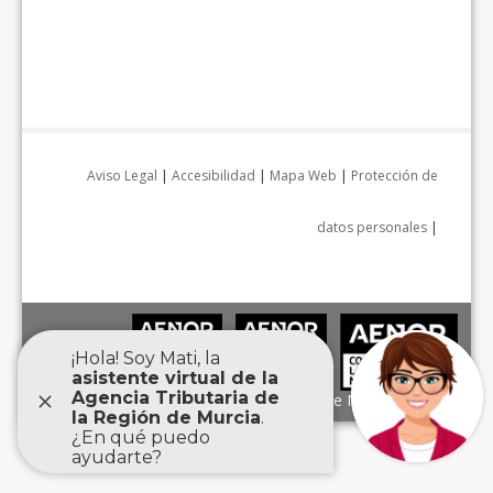
Aviso Legal
|
Accesibilidad
|
Mapa Web
|
Protección de
datos personales
|
Agencia Tributaria de la Región de Murcia