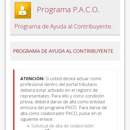
Programa P.A.C.O.
Programa de Ayuda al Contribuyente.
PROGRAMA DE AYUDA AL CONTRIBUYENTE
ATENCIÓN:
Si usted desea actuar como
profesional dentro del portal tributario
deberá estar activado en el registro de
representates. Para ello y como condición
previa, deberá darse de alta como entidad
emisora del programa PACO. Para darse de
alta como colaborador PACO, pulse en el
siguiente enlace:
Solicitud de alta de colaborador