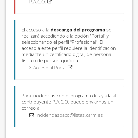
P.A.C.O.
El acceso a la
descarga del programa
se
realizará accediendo a la opción "Portal" y
seleccionando el perfil "Profesional". El
acceso a este perfil requiere la identificación
mediante un certificado digital, de persona
física o de persona jurídica.
Acceso al Portal
Para incidencias con el programa de ayuda al
contribuyente P.A.C.O. puede enviarnos un
correo a:
incidenciaspaco@listas.carm.es