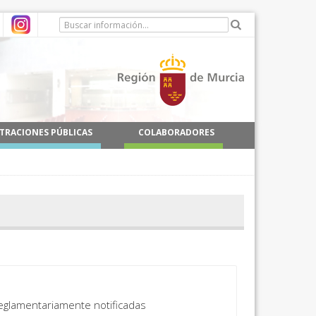
TRACIONES PÚBLICAS
COLABORADORES
reglamentariamente notificadas