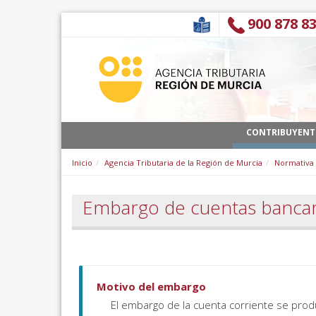
Zum Inhalt wechseln
900 878 8
CONTRIBUYENT
Inicio
Agencia Tributaria de la Región de Murcia
Normativa
Embargo de cuentas bancar
Motivo del embargo
El embargo de la cuenta corriente se prod