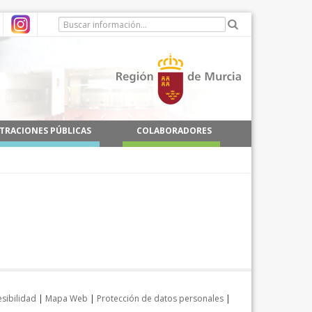
TRACIONES PÚBLICAS
COLABORADORES
sibilidad
|
Mapa Web
|
Protección de datos personales
|