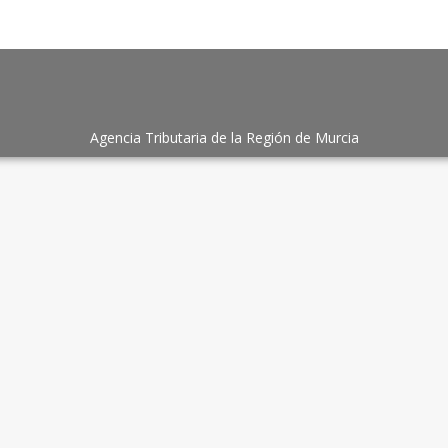
Agencia Tributaria de la Región de Murcia