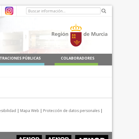
TRACIONES PÚBLICAS
COLABORADORES
sibilidad
|
Mapa Web
|
Protección de datos personales
|